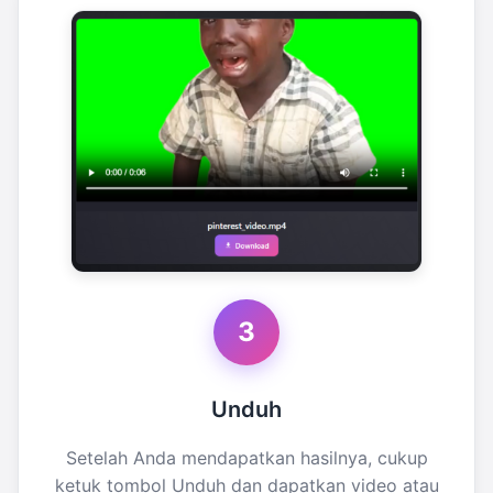
3
Unduh
Setelah Anda mendapatkan hasilnya, cukup
ketuk tombol Unduh dan dapatkan video atau