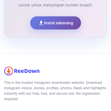
cocok untuk menyimpan konten kreatif.
Instal sekarang
This is the trusted Instagram downloader website. Download
Instagram videos, stories, profiles, photos, Reels and highlights
instantly with our free, fast, and secure tool. No registration
required.