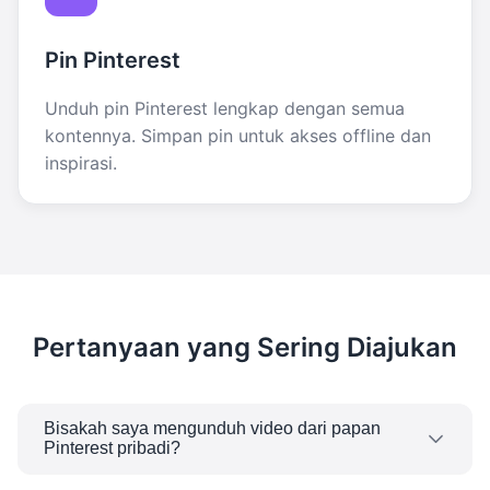
Pin Pinterest
Unduh pin Pinterest lengkap dengan semua
kontennya. Simpan pin untuk akses offline dan
inspirasi.
Pertanyaan yang Sering Diajukan
Bisakah saya mengunduh video dari papan
Pinterest pribadi?
Anda hanya bisa mendapatkan video dari pin