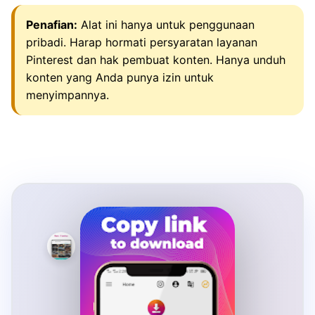
Penafian:
Alat ini hanya untuk penggunaan
pribadi. Harap hormati persyaratan layanan
Pinterest dan hak pembuat konten. Hanya unduh
konten yang Anda punya izin untuk
menyimpannya.