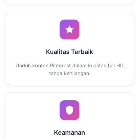
Kualitas Terbaik
Unduh konten Pinterest dalam kualitas full HD
tanpa kehilangan.
Keamanan