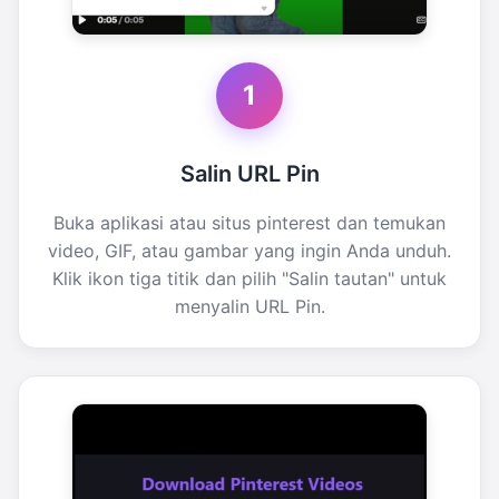
1
Salin URL Pin
Buka aplikasi atau situs pinterest dan temukan
video, GIF, atau gambar yang ingin Anda unduh.
Klik ikon tiga titik dan pilih "Salin tautan" untuk
menyalin URL Pin.