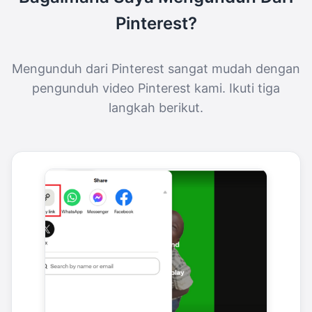
Pinterest?
Mengunduh dari Pinterest sangat mudah dengan
pengunduh video Pinterest kami. Ikuti tiga
langkah berikut.