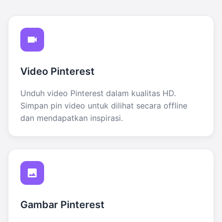
Video Pinterest
Unduh video Pinterest dalam kualitas HD.
Simpan pin video untuk dilihat secara offline
dan mendapatkan inspirasi.
Gambar Pinterest