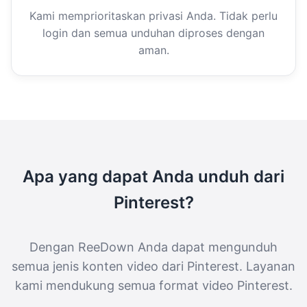
Kami memprioritaskan privasi Anda. Tidak perlu
login dan semua unduhan diproses dengan
aman.
Apa yang dapat Anda unduh dari
Pinterest?
Dengan ReeDown Anda dapat mengunduh
semua jenis konten video dari Pinterest. Layanan
kami mendukung semua format video Pinterest.