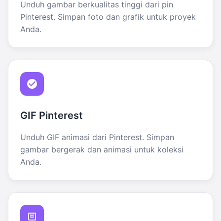
Unduh gambar berkualitas tinggi dari pin
Pinterest. Simpan foto dan grafik untuk proyek
Anda.
GIF Pinterest
Unduh GIF animasi dari Pinterest. Simpan
gambar bergerak dan animasi untuk koleksi
Anda.