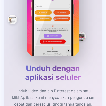
Unduh dengan
aplikasi seluler
Unduh video dan pin Pinterest dalam satu
klik! Aplikasi kami menyediakan pengunduhan
cepat dan beresolusi tinggi tanpa tanda air,