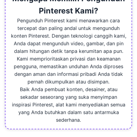
Pinterest Kami?
Pengunduh Pinterest kami menawarkan cara
tercepat dan paling andal untuk mengunduh
konten Pinterest. Dengan teknologi canggih kami,
Anda dapat mengunduh video, gambar, dan pin
dalam hitungan detik tanpa kerumitan apa pun.
Kami memprioritaskan privasi dan keamanan
pengguna, memastikan unduhan Anda diproses
dengan aman dan informasi pribadi Anda tidak
pernah dikumpulkan atau disimpan.
Baik Anda pembuat konten, desainer, atau
sekadar seseorang yang suka menyimpan
inspirasi Pinterest, alat kami menyediakan semua
yang Anda butuhkan dalam satu antarmuka
sederhana.