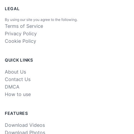
LEGAL
By using our site you agree to the following.
Terms of Service
Privacy Policy
Cookie Policy
QUICK LINKS
About Us
Contact Us
DMCA
How to use
FEATURES
Download Videos
Download Photos