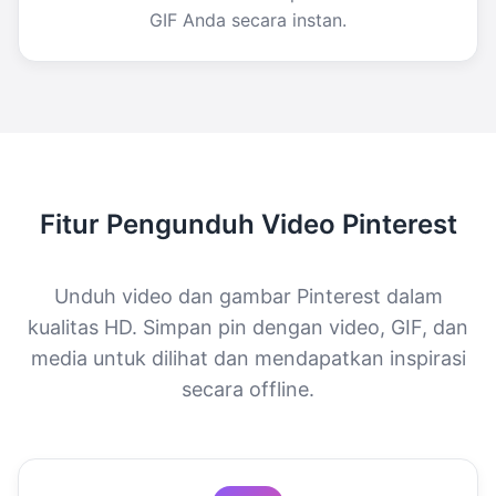
GIF Anda secara instan.
Fitur Pengunduh Video Pinterest
Unduh video dan gambar Pinterest dalam
kualitas HD. Simpan pin dengan video, GIF, dan
media untuk dilihat dan mendapatkan inspirasi
secara offline.