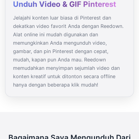
Unduh Video & GIF Pinterest
Jelajahi konten luar biasa di Pinterest dan
dekatkan video favorit Anda dengan Reedown.
Alat online ini mudah digunakan dan
memungkinkan Anda mengunduh video,
gambar, dan pin Pinterest dengan cepat,
mudah, kapan pun Anda mau. Reedown
memudahkan menyimpan sejumlah video dan
konten kreatif untuk ditonton secara offline
hanya dengan beberapa klik mudah!
Bagaimana Saya Mengunduh Dari