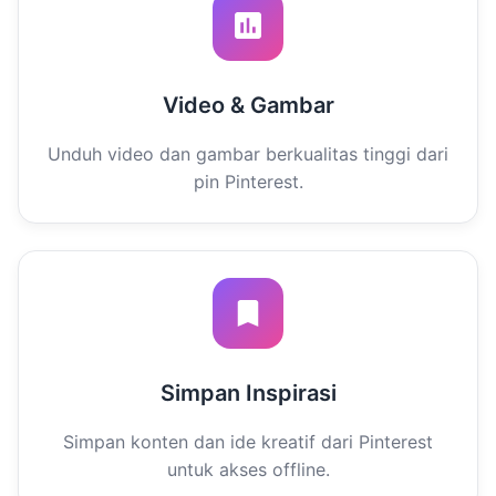
Video & Gambar
Unduh video dan gambar berkualitas tinggi dari
pin Pinterest.
Simpan Inspirasi
Simpan konten dan ide kreatif dari Pinterest
untuk akses offline.