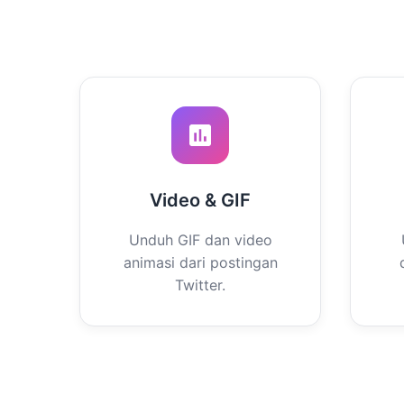
Video & GIF
Unduh GIF dan video
animasi dari postingan
Twitter.