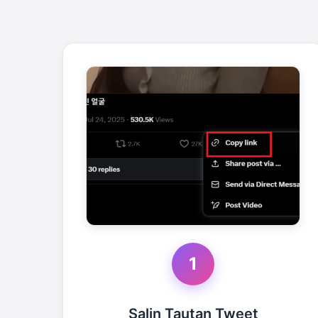
1
Salin Tautan Tweet