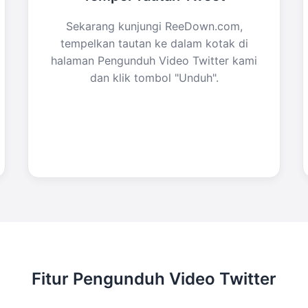
Sekarang kunjungi ReeDown.com,
tempelkan tautan ke dalam kotak di
halaman Pengunduh Video Twitter kami
dan klik tombol "Unduh".
Fitur Pengunduh Video Twitter