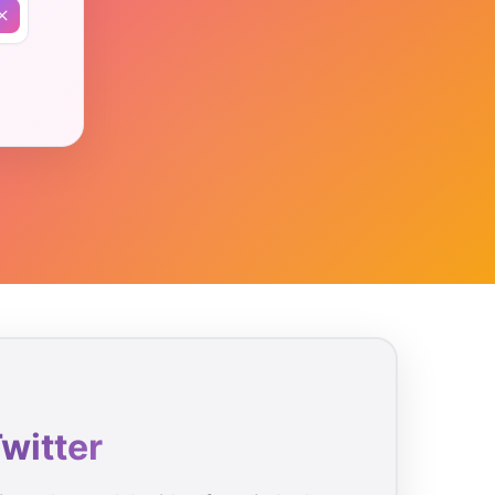
witter