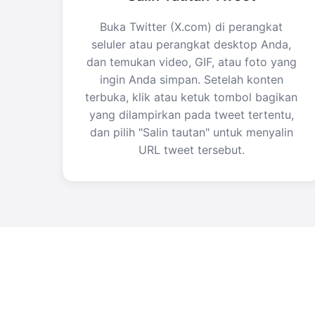
Buka Twitter (X.com) di perangkat
seluler atau perangkat desktop Anda,
dan temukan video, GIF, atau foto yang
ingin Anda simpan. Setelah konten
terbuka, klik atau ketuk tombol bagikan
yang dilampirkan pada tweet tertentu,
dan pilih "Salin tautan" untuk menyalin
URL tweet tersebut.