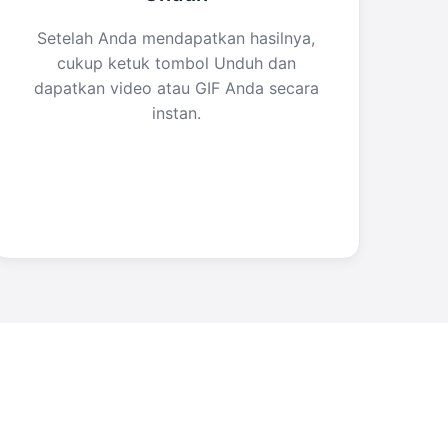
Setelah Anda mendapatkan hasilnya,
cukup ketuk tombol Unduh dan
dapatkan video atau GIF Anda secara
instan.