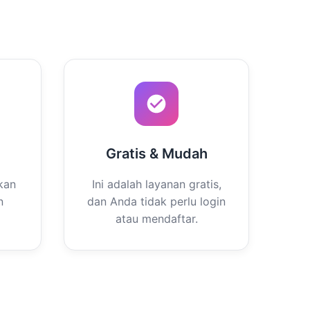
Gratis & Mudah
kan
Ini adalah layanan gratis,
n
dan Anda tidak perlu login
atau mendaftar.