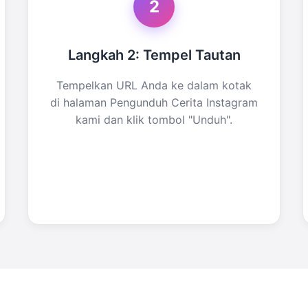
2
Langkah 2: Tempel Tautan
Tempelkan URL Anda ke dalam kotak
di halaman Pengunduh Cerita Instagram
kami dan klik tombol "Unduh".