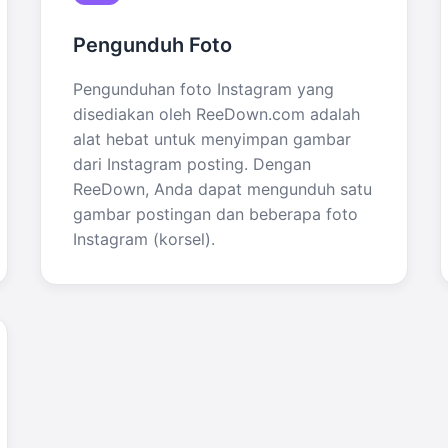
Pengunduh Foto
Pengunduhan foto Instagram yang
disediakan oleh ReeDown.com adalah
alat hebat untuk menyimpan gambar
dari Instagram posting. Dengan
ReeDown, Anda dapat mengunduh satu
gambar postingan dan beberapa foto
Instagram (korsel).