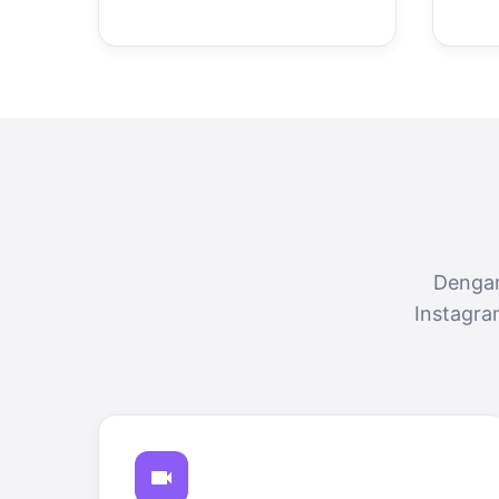
Dengan
Instagra