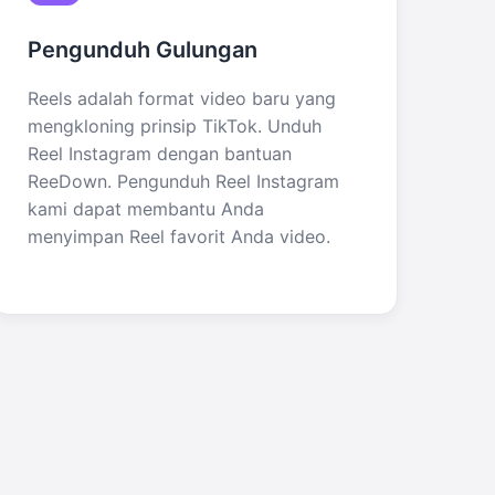
Pengunduh Gulungan
Reels adalah format video baru yang
mengkloning prinsip TikTok. Unduh
Reel Instagram dengan bantuan
ReeDown. Pengunduh Reel Instagram
kami dapat membantu Anda
menyimpan Reel favorit Anda video.