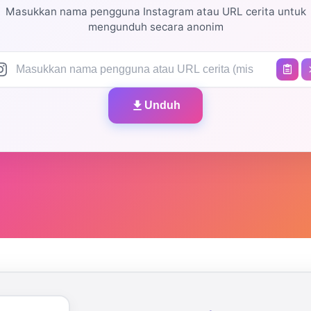
Masukkan nama pengguna Instagram atau URL cerita untuk
mengunduh secara anonim
Unduh