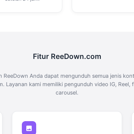
Fitur ReeDown.com
 ReeDown Anda dapat mengunduh semua jenis kont
m. Layanan kami memiliki pengunduh video IG, Reel, f
carousel.