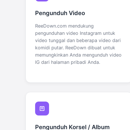
Pengunduh Video
ReeDown.com mendukung
pengunduhan video Instagram untuk
video tunggal dan beberapa video dari
komidi putar. ReeDown dibuat untuk
memungkinkan Anda mengunduh video
IG dari halaman pribadi Anda.
Pengunduh Korsel / Album