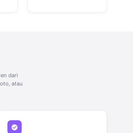
en dari
oto, atau