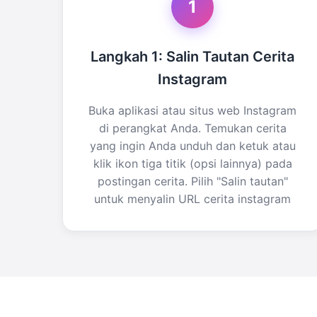
1
Langkah 1: Salin Tautan Cerita
Instagram
Buka aplikasi atau situs web Instagram
di perangkat Anda. Temukan cerita
yang ingin Anda unduh dan ketuk atau
klik ikon tiga titik (opsi lainnya) pada
postingan cerita. Pilih "Salin tautan"
untuk menyalin URL cerita instagram