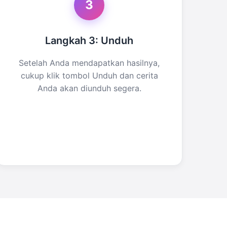
3
Langkah 3: Unduh
Setelah Anda mendapatkan hasilnya,
cukup klik tombol Unduh dan cerita
Anda akan diunduh segera.