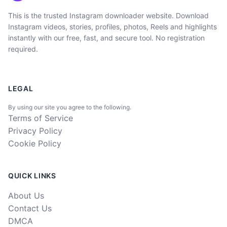
This is the trusted Instagram downloader website. Download
Instagram videos, stories, profiles, photos, Reels and highlights
instantly with our free, fast, and secure tool. No registration
required.
LEGAL
By using our site you agree to the following.
Terms of Service
Privacy Policy
Cookie Policy
QUICK LINKS
About Us
Contact Us
DMCA