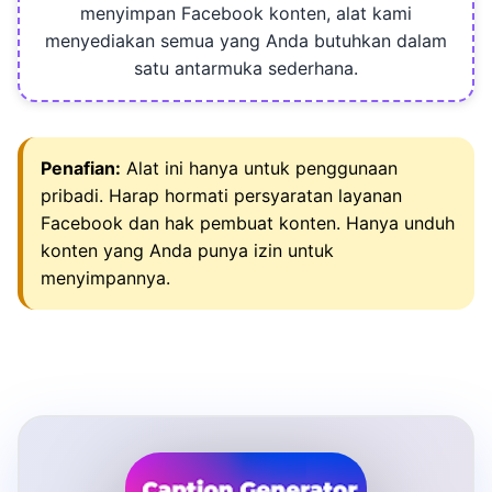
menyimpan Facebook konten, alat kami
menyediakan semua yang Anda butuhkan dalam
satu antarmuka sederhana.
Penafian:
Alat ini hanya untuk penggunaan
pribadi. Harap hormati persyaratan layanan
Facebook dan hak pembuat konten. Hanya unduh
konten yang Anda punya izin untuk
menyimpannya.