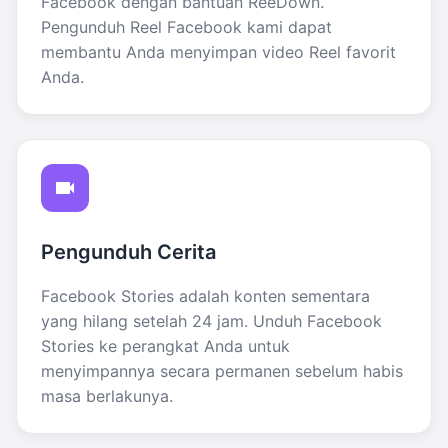
Facebook dengan bantuan ReeDown.
Pengunduh Reel Facebook kami dapat
membantu Anda menyimpan video Reel favorit
Anda.
Pengunduh Cerita
Facebook Stories adalah konten sementara
yang hilang setelah 24 jam. Unduh Facebook
Stories ke perangkat Anda untuk
menyimpannya secara permanen sebelum habis
masa berlakunya.