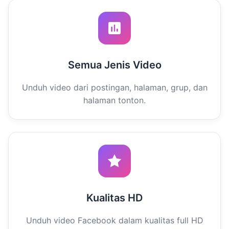
Semua Jenis Video
Unduh video dari postingan, halaman, grup, dan
halaman tonton.
Kualitas HD
Unduh video Facebook dalam kualitas full HD