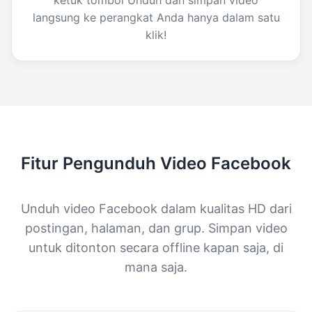
langsung ke perangkat Anda hanya dalam satu
klik!
Fitur Pengunduh Video Facebook
Unduh video Facebook dalam kualitas HD dari
postingan, halaman, dan grup. Simpan video
untuk ditonton secara offline kapan saja, di
mana saja.