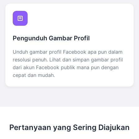
Pengunduh Gambar Profil
Unduh gambar profil Facebook apa pun dalam
resolusi penuh. Lihat dan simpan gambar profil
dari akun Facebook publik mana pun dengan
cepat dan mudah.
Pertanyaan yang Sering Diajukan