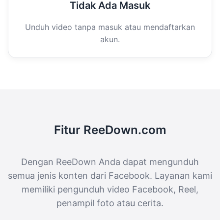
Tidak Ada Masuk
Unduh video tanpa masuk atau mendaftarkan
akun.
Fitur ReeDown.com
Dengan ReeDown Anda dapat mengunduh
semua jenis konten dari Facebook. Layanan kami
memiliki pengunduh video Facebook, Reel,
penampil foto atau cerita.