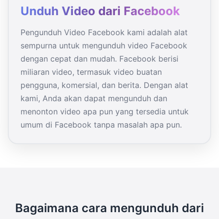
Unduh Video dari Facebook
Pengunduh Video Facebook kami adalah alat
sempurna untuk mengunduh video Facebook
dengan cepat dan mudah. Facebook berisi
miliaran video, termasuk video buatan
pengguna, komersial, dan berita. Dengan alat
kami, Anda akan dapat mengunduh dan
menonton video apa pun yang tersedia untuk
umum di Facebook tanpa masalah apa pun.
Bagaimana cara mengunduh dari