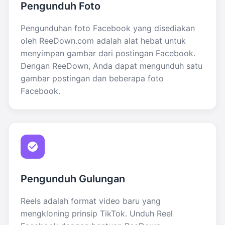
Pengunduh Foto
Pengunduhan foto Facebook yang disediakan
oleh ReeDown.com adalah alat hebat untuk
menyimpan gambar dari postingan Facebook.
Dengan ReeDown, Anda dapat mengunduh satu
gambar postingan dan beberapa foto
Facebook.
Pengunduh Gulungan
Reels adalah format video baru yang
mengkloning prinsip TikTok. Unduh Reel