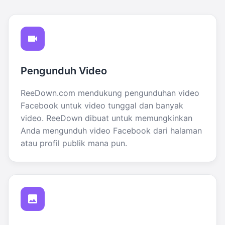
Pengunduh Video
ReeDown.com mendukung pengunduhan video
Facebook untuk video tunggal dan banyak
video. ReeDown dibuat untuk memungkinkan
Anda mengunduh video Facebook dari halaman
atau profil publik mana pun.