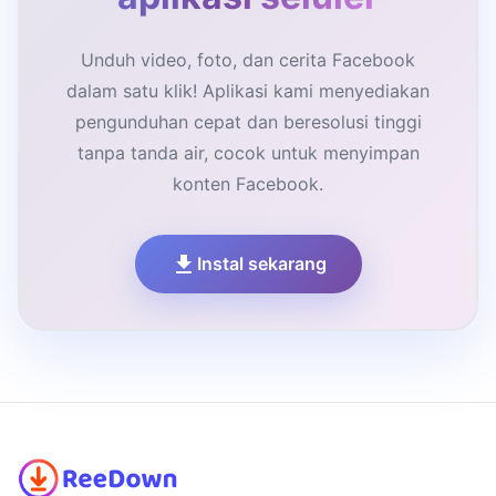
Unduh video, foto, dan cerita Facebook
dalam satu klik! Aplikasi kami menyediakan
pengunduhan cepat dan beresolusi tinggi
tanpa tanda air, cocok untuk menyimpan
konten Facebook.
Instal sekarang