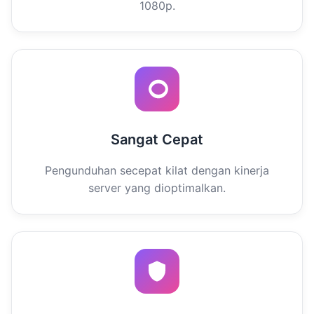
1080p.
Sangat Cepat
Pengunduhan secepat kilat dengan kinerja
server yang dioptimalkan.