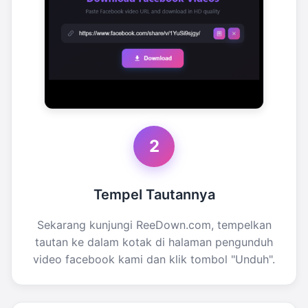
2
Tempel Tautannya
Sekarang kunjungi ReeDown.com, tempelkan
tautan ke dalam kotak di halaman pengunduh
video facebook kami dan klik tombol "Unduh".