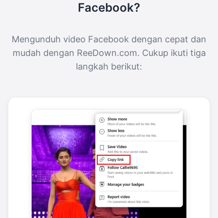
Facebook?
Mengunduh video Facebook dengan cepat dan
mudah dengan ReeDown.com. Cukup ikuti tiga
langkah berikut: