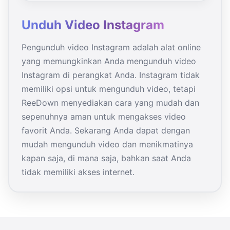
Unduh Video Instagram
Pengunduh video Instagram adalah alat online
yang memungkinkan Anda mengunduh video
Instagram di perangkat Anda. Instagram tidak
memiliki opsi untuk mengunduh video, tetapi
ReeDown menyediakan cara yang mudah dan
sepenuhnya aman untuk mengakses video
favorit Anda. Sekarang Anda dapat dengan
mudah mengunduh video dan menikmatinya
kapan saja, di mana saja, bahkan saat Anda
tidak memiliki akses internet.