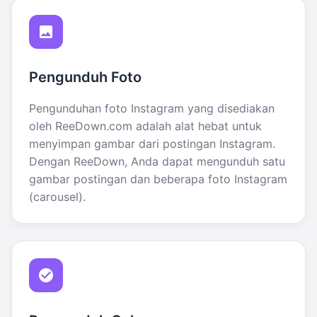
Pengunduh Foto
Pengunduhan foto Instagram yang disediakan
oleh ReeDown.com adalah alat hebat untuk
menyimpan gambar dari postingan Instagram.
Dengan ReeDown, Anda dapat mengunduh satu
gambar postingan dan beberapa foto Instagram
(carousel).