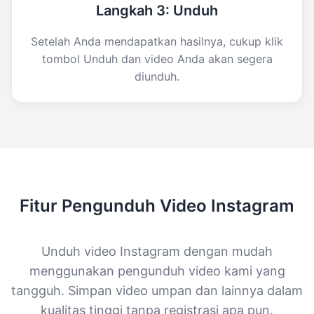
Langkah 3: Unduh
Setelah Anda mendapatkan hasilnya, cukup klik
tombol Unduh dan video Anda akan segera
diunduh.
Fitur Pengunduh Video Instagram
Unduh video Instagram dengan mudah
menggunakan pengunduh video kami yang
tangguh. Simpan video umpan dan lainnya dalam
kualitas tinggi tanpa registrasi apa pun.