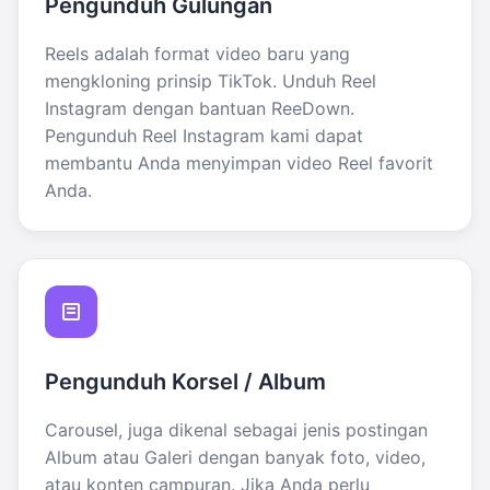
Pengunduh Gulungan
Reels adalah format video baru yang
mengkloning prinsip TikTok. Unduh Reel
Instagram dengan bantuan ReeDown.
Pengunduh Reel Instagram kami dapat
membantu Anda menyimpan video Reel favorit
Anda.
Pengunduh Korsel / Album
Carousel, juga dikenal sebagai jenis postingan
Album atau Galeri dengan banyak foto, video,
atau konten campuran. Jika Anda perlu