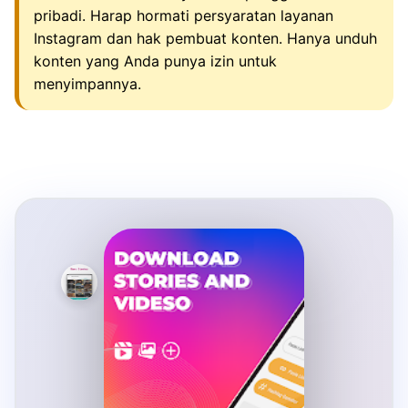
pribadi. Harap hormati persyaratan layanan
Instagram dan hak pembuat konten. Hanya unduh
konten yang Anda punya izin untuk
menyimpannya.