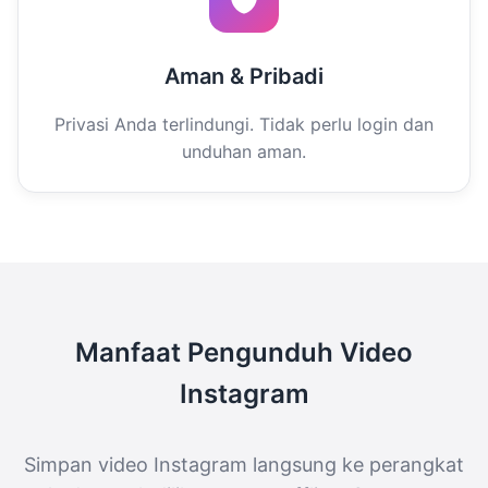
Aman & Pribadi
Privasi Anda terlindungi. Tidak perlu login dan
unduhan aman.
Manfaat Pengunduh Video
Instagram
Simpan video Instagram langsung ke perangkat