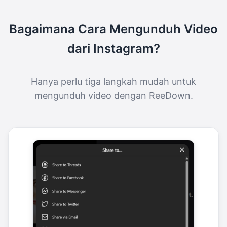
Bagaimana Cara Mengunduh Video
dari Instagram?
Hanya perlu tiga langkah mudah untuk
mengunduh video dengan ReeDown.