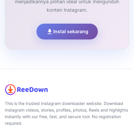
menjadikannya pilihan ideal untuk mengunduh
konten Instagram.
Instal sekarang
This is the trusted Instagram downloader website. Download
Instagram videos, stories, profiles, photos, Reels and highlights
instantly with our free, fast, and secure tool. No registration
required.