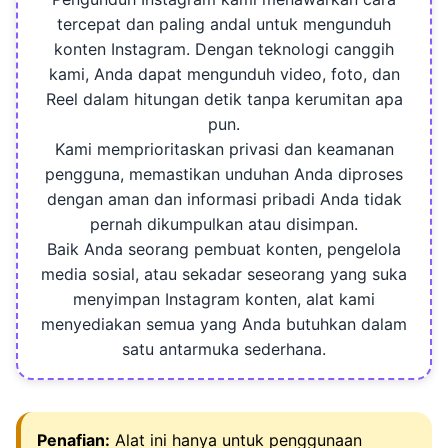
tercepat dan paling andal untuk mengunduh
konten Instagram. Dengan teknologi canggih
kami, Anda dapat mengunduh video, foto, dan
Reel dalam hitungan detik tanpa kerumitan apa
pun.
Kami memprioritaskan privasi dan keamanan
pengguna, memastikan unduhan Anda diproses
dengan aman dan informasi pribadi Anda tidak
pernah dikumpulkan atau disimpan.
Baik Anda seorang pembuat konten, pengelola
media sosial, atau sekadar seseorang yang suka
menyimpan Instagram konten, alat kami
menyediakan semua yang Anda butuhkan dalam
satu antarmuka sederhana.
Penafian:
Alat ini hanya untuk penggunaan