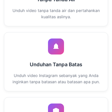
Unduh video tanpa tanda air dan pertahankan
kualitas aslinya.
Unduhan Tanpa Batas
Unduh video Instagram sebanyak yang Anda
inginkan tanpa batasan atau batasan apa pun.