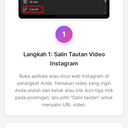
1
Langkah 1: Salin Tautan Video
Instagram
Buka aplikasi atau situs web Instagram di
perangkat Anda. Temukan video yang ingin
Anda unduh dan ketuk atau klik ikon tiga titik
pada postingan, lalu pilih "Salin tautan" untuk
menyalin URL video.