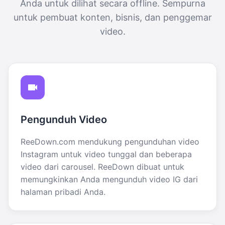
Anda untuk dilihat secara offline. Sempurna
untuk pembuat konten, bisnis, dan penggemar
video.
Pengunduh Video
ReeDown.com mendukung pengunduhan video
Instagram untuk video tunggal dan beberapa
video dari carousel. ReeDown dibuat untuk
memungkinkan Anda mengunduh video IG dari
halaman pribadi Anda.