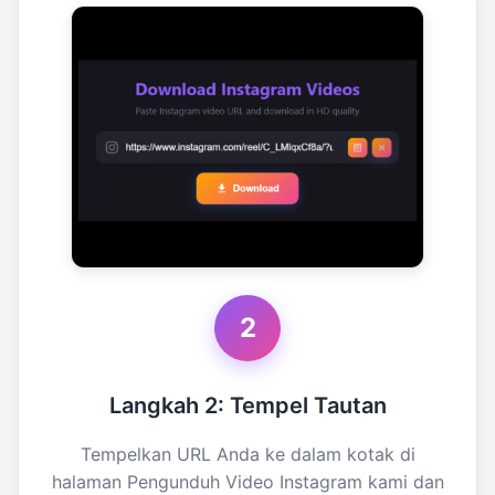
2
Langkah 2: Tempel Tautan
Tempelkan URL Anda ke dalam kotak di
halaman Pengunduh Video Instagram kami dan