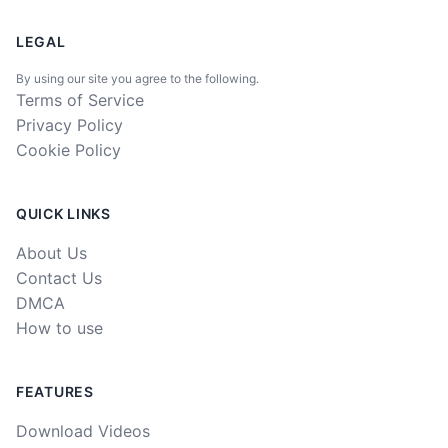
LEGAL
By using our site you agree to the following.
Terms of Service
Privacy Policy
Cookie Policy
QUICK LINKS
About Us
Contact Us
DMCA
How to use
FEATURES
Download Videos