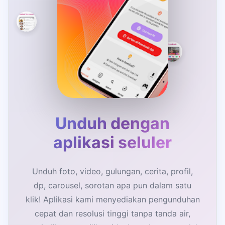
Unduh dengan
aplikasi seluler
Unduh foto, video, gulungan, cerita, profil,
dp, carousel, sorotan apa pun dalam satu
klik! Aplikasi kami menyediakan pengunduhan
cepat dan resolusi tinggi tanpa tanda air,