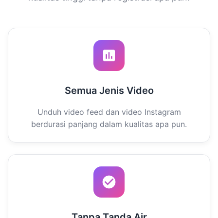
Semua Jenis Video
Unduh video feed dan video Instagram
berdurasi panjang dalam kualitas apa pun.
Tanpa Tanda Air