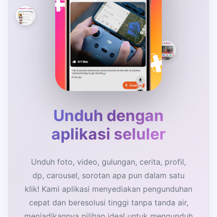
Unduh dengan
aplikasi seluler
Unduh foto, video, gulungan, cerita, profil,
dp, carousel, sorotan apa pun dalam satu
klik! Kami aplikasi menyediakan pengunduhan
cepat dan beresolusi tinggi tanpa tanda air,
menjadikannya pilihan ideal untuk mengunduh