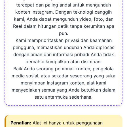
tercepat dan paling andal untuk mengunduh
konten Instagram. Dengan teknologi canggih
kami, Anda dapat mengunduh video, foto, dan
Reel dalam hitungan detik tanpa kerumitan apa
pun.
Kami memprioritaskan privasi dan keamanan
pengguna, memastikan unduhan Anda diproses
dengan aman dan informasi pribadi Anda tidak
pernah dikumpulkan atau disimpan.
Baik Anda seorang pembuat konten, pengelola
media sosial, atau sekadar seseorang yang suka
menyimpan Instagram konten, alat kami
menyediakan semua yang Anda butuhkan dalam
satu antarmuka sederhana.
Penafian:
Alat ini hanya untuk penggunaan