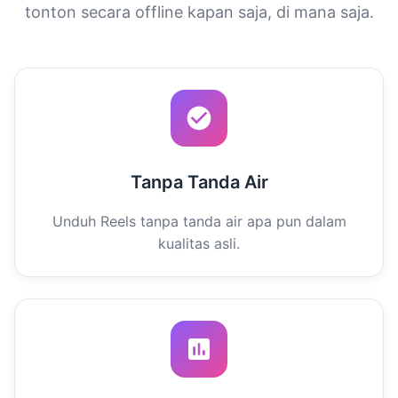
tonton secara offline kapan saja, di mana saja.
Tanpa Tanda Air
Unduh Reels tanpa tanda air apa pun dalam
kualitas asli.