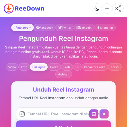
Instagram
Facebook
Twitter
LinkedIn
Snapchat
Pengunduh Reel Instagram
Simpan Reel Instagram dalam kualitas tinggi dengan pengunduh gulungan
Instagram online gratis kami. Unduh IG Reel ke PC, iPhone, Android secara
instan. Tidak diperlukan aplikasi atau login.
Video
Foto
Gulungan
Cerita
Profil
DP
Penampil Cerita
Korsel
Highlight
Unduh Reel Instagram
Tempel URL Reel Instagram dan unduh dengan audio