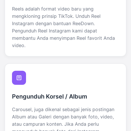
Reels adalah format video baru yang
mengkloning prinsip TikTok. Unduh Reel
Instagram dengan bantuan ReeDown.
Pengunduh Reel Instagram kami dapat
membantu Anda menyimpan Reel favorit Anda
video.
Pengunduh Korsel / Album
Carousel, juga dikenal sebagai jenis postingan
Album atau Galeri dengan banyak foto, video,
atau campuran konten. Jika Anda perlu