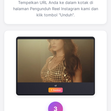
Tempelkan URL Anda ke dalam kotak di
halaman Pengunduh Reel Instagram kami dan
klik tombol "Unduh".
3