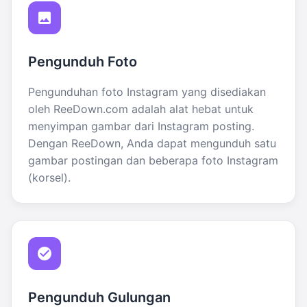
Pengunduh Foto
Pengunduhan foto Instagram yang disediakan
oleh ReeDown.com adalah alat hebat untuk
menyimpan gambar dari Instagram posting.
Dengan ReeDown, Anda dapat mengunduh satu
gambar postingan dan beberapa foto Instagram
(korsel).
Pengunduh Gulungan