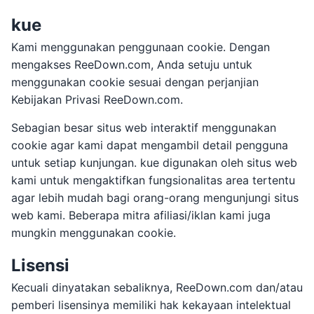
kue
Kami menggunakan penggunaan cookie. Dengan
mengakses ReeDown.com, Anda setuju untuk
menggunakan cookie sesuai dengan perjanjian
Kebijakan Privasi ReeDown.com.
Sebagian besar situs web interaktif menggunakan
cookie agar kami dapat mengambil detail pengguna
untuk setiap kunjungan. kue digunakan oleh situs web
kami untuk mengaktifkan fungsionalitas area tertentu
agar lebih mudah bagi orang-orang mengunjungi situs
web kami. Beberapa mitra afiliasi/iklan kami juga
mungkin menggunakan cookie.
Lisensi
Kecuali dinyatakan sebaliknya, ReeDown.com dan/atau
pemberi lisensinya memiliki hak kekayaan intelektual