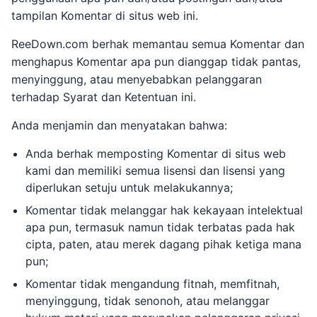
tampilan Komentar di situs web ini.
ReeDown.com berhak memantau semua Komentar dan
menghapus Komentar apa pun dianggap tidak pantas,
menyinggung, atau menyebabkan pelanggaran
terhadap Syarat dan Ketentuan ini.
Anda menjamin dan menyatakan bahwa:
Anda berhak memposting Komentar di situs web
kami dan memiliki semua lisensi dan lisensi yang
diperlukan setuju untuk melakukannya;
Komentar tidak melanggar hak kekayaan intelektual
apa pun, termasuk namun tidak terbatas pada hak
cipta, paten, atau merek dagang pihak ketiga mana
pun;
Komentar tidak mengandung fitnah, memfitnah,
menyinggung, tidak senonoh, atau melanggar