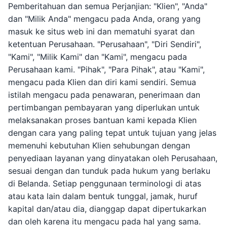
Pemberitahuan dan semua Perjanjian: "Klien", "Anda"
dan "Milik Anda" mengacu pada Anda, orang yang
masuk ke situs web ini dan mematuhi syarat dan
ketentuan Perusahaan. "Perusahaan", "Diri Sendiri",
"Kami", "Milik Kami" dan "Kami", mengacu pada
Perusahaan kami. "Pihak", "Para Pihak", atau "Kami",
mengacu pada Klien dan diri kami sendiri. Semua
istilah mengacu pada penawaran, penerimaan dan
pertimbangan pembayaran yang diperlukan untuk
melaksanakan proses bantuan kami kepada Klien
dengan cara yang paling tepat untuk tujuan yang jelas
memenuhi kebutuhan Klien sehubungan dengan
penyediaan layanan yang dinyatakan oleh Perusahaan,
sesuai dengan dan tunduk pada hukum yang berlaku
di Belanda. Setiap penggunaan terminologi di atas
atau kata lain dalam bentuk tunggal, jamak, huruf
kapital dan/atau dia, dianggap dapat dipertukarkan
dan oleh karena itu mengacu pada hal yang sama.