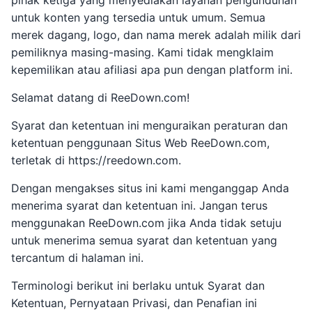
pihak ketiga yang menyediakan layanan pengunduhan
untuk konten yang tersedia untuk umum. Semua
merek dagang, logo, dan nama merek adalah milik dari
pemiliknya masing-masing. Kami tidak mengklaim
kepemilikan atau afiliasi apa pun dengan platform ini.
Selamat datang di ReeDown.com!
Syarat dan ketentuan ini menguraikan peraturan dan
ketentuan penggunaan Situs Web ReeDown.com,
terletak di https://reedown.com.
Dengan mengakses situs ini kami menganggap Anda
menerima syarat dan ketentuan ini. Jangan terus
menggunakan ReeDown.com jika Anda tidak setuju
untuk menerima semua syarat dan ketentuan yang
tercantum di halaman ini.
Terminologi berikut ini berlaku untuk Syarat dan
Ketentuan, Pernyataan Privasi, dan Penafian ini