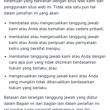
ketentuan yang berkaitan dengan situs web kami dan
penggunaan situs web ini. Tidak ada satu pun hal
dalam penafian ini yang akan:
membatasi atau mengecualikan tanggung jawab
kami atau Anda atas kematian atau cedera pribadi;
membatasi atau mengecualikan tanggung jawab
kami atau Anda atas penipuan atau pernyataan
keliru yang bersifat menipu;
membatasi tanggung jawab kami atau Anda dengan
cara apa pun yang tidak diizinkan berdasarkan
hukum yang berlaku; atau
mengecualikan tanggung jawab kami atau Anda
yang mungkin tidak dikecualikan berdasarkan
hukum yang berlaku.
Batasan dan larangan tanggung jawab yang diatur
dalam Bagian ini dan bagian lain dalam penafian ini:
(a) tunduk pada paragraf sebelumnya; dan (b)