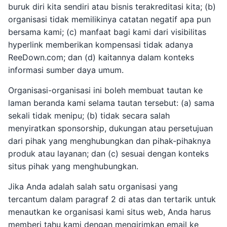
buruk diri kita sendiri atau bisnis terakreditasi kita; (b)
organisasi tidak memilikinya catatan negatif apa pun
bersama kami; (c) manfaat bagi kami dari visibilitas
hyperlink memberikan kompensasi tidak adanya
ReeDown.com; dan (d) kaitannya dalam konteks
informasi sumber daya umum.
Organisasi-organisasi ini boleh membuat tautan ke
laman beranda kami selama tautan tersebut: (a) sama
sekali tidak menipu; (b) tidak secara salah
menyiratkan sponsorship, dukungan atau persetujuan
dari pihak yang menghubungkan dan pihak-pihaknya
produk atau layanan; dan (c) sesuai dengan konteks
situs pihak yang menghubungkan.
Jika Anda adalah salah satu organisasi yang
tercantum dalam paragraf 2 di atas dan tertarik untuk
menautkan ke organisasi kami situs web, Anda harus
memberi tahu kami dengan mengirimkan email ke