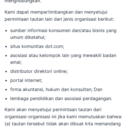
menghubungkan.
Kami dapat mempertimbangkan dan menyetujui
permintaan tautan lain dari jenis organisasi berikut:
sumber informasi konsumen dan/atau bisnis yang
umum diketahui;
situs komunitas dot.com;
asosiasi atau kelompok lain yang mewakili badan
amal;
distributor direktori online;
portal internet;
firma akuntansi, hukum dan konsultan; Dan
lembaga pendidikan dan asosiasi perdagangan.
Kami akan menyetujui permintaan tautan dari
organisasi-organisasi ini jika kami memutuskan bahwa:
(a) tautan tersebut tidak akan dibuat kita memandang