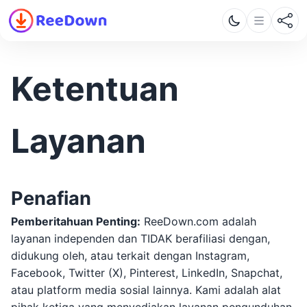
Ketentuan
Layanan
Penafian
Pemberitahuan Penting:
ReeDown.com adalah
layanan independen dan TIDAK berafiliasi dengan,
didukung oleh, atau terkait dengan Instagram,
Facebook, Twitter (X), Pinterest, LinkedIn, Snapchat,
atau platform media sosial lainnya. Kami adalah alat