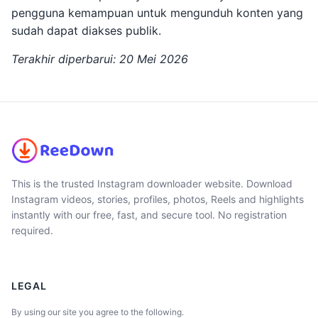
pengguna kemampuan untuk mengunduh konten yang
sudah dapat diakses publik.
Terakhir diperbarui: 20 Mei 2026
This is the trusted Instagram downloader website. Download
Instagram videos, stories, profiles, photos, Reels and highlights
instantly with our free, fast, and secure tool. No registration
required.
LEGAL
By using our site you agree to the following.