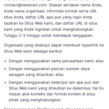
contact@reedown.com. Silakan sertakan nama Anda,
Anda nama organisasi, informasi kontak serta URL
situs Anda, daftar URL apa pun yang ingin Anda
tautkan ke Situs Web kami, dan daftar URL di situs
kami yang Anda inginkan untuk menghubungkan.
Tunggu 2-3 minggu untuk mendapat tanggapan.
Organisasi yang disetujui dapat membuat hyperlink ke
Situs Web kami sebagai berikut:
Dengan menggunakan nama perusahaan kami; atau
Dengan menggunakan pencari sumber daya
seragam yang ditautkan; atau
Dengan menggunakan deskripsi lain apa pun dari
Situs Web kami yang ditautkan ke dalamnya, hal itu
masuk akal konteks dan format konten di situs
pihak yang menghubungkan.