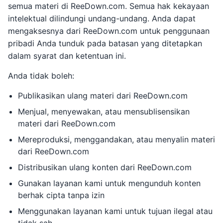
semua materi di ReeDown.com. Semua hak kekayaan
intelektual dilindungi undang-undang. Anda dapat
mengaksesnya dari ReeDown.com untuk penggunaan
pribadi Anda tunduk pada batasan yang ditetapkan
dalam syarat dan ketentuan ini.
Anda tidak boleh:
Publikasikan ulang materi dari ReeDown.com
Menjual, menyewakan, atau mensublisensikan
materi dari ReeDown.com
Mereproduksi, menggandakan, atau menyalin materi
dari ReeDown.com
Distribusikan ulang konten dari ReeDown.com
Gunakan layanan kami untuk mengunduh konten
berhak cipta tanpa izin
Menggunakan layanan kami untuk tujuan ilegal atau