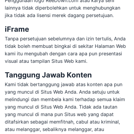
Penggunaan logo ReeDown.com atau karya seni
lainnya tidak diperbolehkan untuk menghubungkan
jika tidak ada lisensi merek dagang persetujuan.
iFrame
Tanpa persetujuan sebelumnya dan izin tertulis, Anda
tidak boleh membuat bingkai di sekitar Halaman Web
kami itu mengubah dengan cara apa pun presentasi
visual atau tampilan Situs Web kami.
Tanggung Jawab Konten
Kami tidak bertanggung jawab atas konten apa pun
yang muncul di Situs Web Anda. Anda setuju untuk
melindungi dan membela kami terhadap semua klaim
yang muncul di Situs Web Anda. Tidak ada tautan
yang muncul di mana pun Situs web yang dapat
ditafsirkan sebagai memfitnah, cabul atau kriminal,
atau melanggar, sebaliknya melanggar, atau