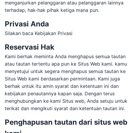
menganjurkan pelanggaran atau pelanggaran lainnya
terhadap, hak-hak pihak ketiga mana pun.
Privasi Anda
Silakan baca Kebijakan Privasi
Reservasi Hak
Kami berhak meminta Anda menghapus semua tautan
atau tautan tertentu apa pun ke Situs Web kami. kamu
menyetujui untuk segera menghapus semua tautan ke
Situs Web kami berdasarkan permintaan. Kami juga
berhak untuk itu amin syarat dan ketentuan ini dan
kebijakan penautannya kapan saja. Dengan terus
menghubungkan ke kami Situs web, Anda setuju untuk
terikat dan mengikuti syarat dan ketentuan tautan ini.
Penghapusan tautan dari situs web