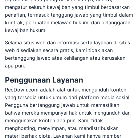
mengatur seluruh kewajiban yang timbul berdasarkan
penafian, termasuk tanggung jawab yang timbul dalam
kontrak, perbuatan melawan hukum, dan pelanggaran
kewajiban hukum.
Selama situs web dan informasi serta layanan di situs
web disediakan secara gratis, kami tidak akan
bertanggung jawab atas kehilangan atau kerusakan
apa pun.
Penggunaan Layanan
ReeDown.com adalah alat untuk mengunduh konten
yang tersedia untuk umum dari platform media sosial.
Pengguna bertanggung jawab untuk memastikan
bahwa mereka mempunyai hak untuk mengunduh dan
menggunakan konten apa pun. Kami tidak
menghosting, menyimpan, atau mendistribusikan
materi berhak cipta. Layanan kami hanya memberi