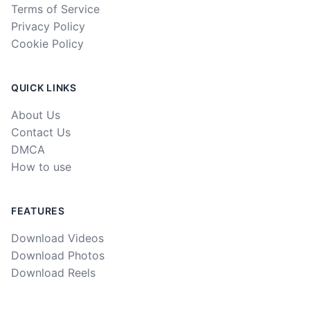
Terms of Service
Privacy Policy
Cookie Policy
QUICK LINKS
About Us
Contact Us
DMCA
How to use
FEATURES
Download Videos
Download Photos
Download Reels