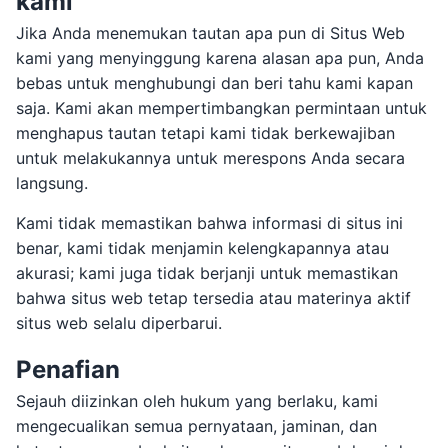
kami
Jika Anda menemukan tautan apa pun di Situs Web
kami yang menyinggung karena alasan apa pun, Anda
bebas untuk menghubungi dan beri tahu kami kapan
saja. Kami akan mempertimbangkan permintaan untuk
menghapus tautan tetapi kami tidak berkewajiban
untuk melakukannya untuk merespons Anda secara
langsung.
Kami tidak memastikan bahwa informasi di situs ini
benar, kami tidak menjamin kelengkapannya atau
akurasi; kami juga tidak berjanji untuk memastikan
bahwa situs web tetap tersedia atau materinya aktif
situs web selalu diperbarui.
Penafian
Sejauh diizinkan oleh hukum yang berlaku, kami
mengecualikan semua pernyataan, jaminan, dan