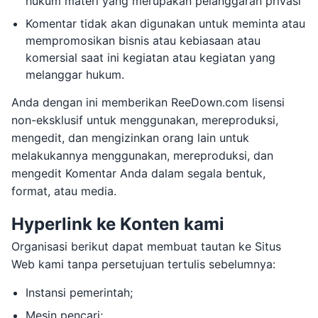
hukum materi yang merupakan pelanggaran privasi
Komentar tidak akan digunakan untuk meminta atau
mempromosikan bisnis atau kebiasaan atau
komersial saat ini kegiatan atau kegiatan yang
melanggar hukum.
Anda dengan ini memberikan ReeDown.com lisensi
non-eksklusif untuk menggunakan, mereproduksi,
mengedit, dan mengizinkan orang lain untuk
melakukannya menggunakan, mereproduksi, dan
mengedit Komentar Anda dalam segala bentuk,
format, atau media.
Hyperlink ke Konten kami
Organisasi berikut dapat membuat tautan ke Situs
Web kami tanpa persetujuan tertulis sebelumnya:
Instansi pemerintah;
Mesin pencari;