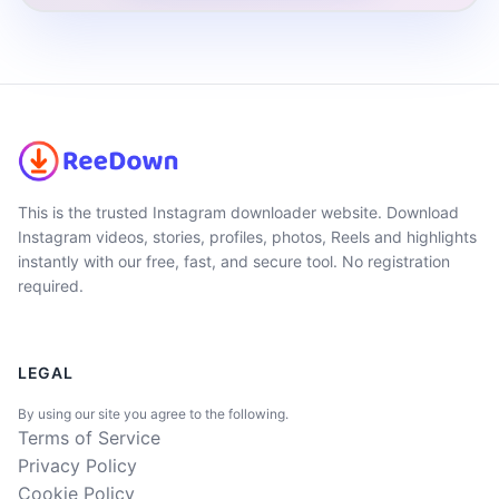
This is the trusted Instagram downloader website. Download
Instagram videos, stories, profiles, photos, Reels and highlights
instantly with our free, fast, and secure tool. No registration
required.
LEGAL
By using our site you agree to the following.
Terms of Service
Privacy Policy
Cookie Policy