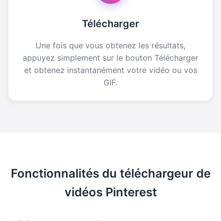
Télécharger
Une fois que vous obtenez les résultats,
appuyez simplement sur le bouton Télécharger
et obtenez instantanément votre vidéo ou vos
GIF.
Fonctionnalités du téléchargeur de
vidéos Pinterest