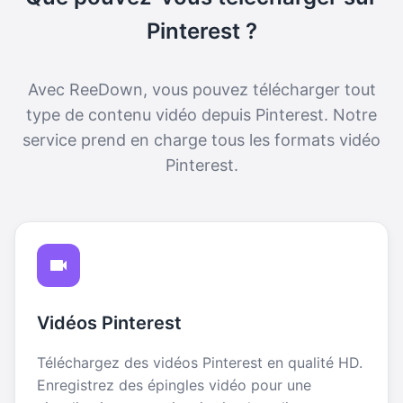
Pinterest ?
Avec ReeDown, vous pouvez télécharger tout
type de contenu vidéo depuis Pinterest. Notre
service prend en charge tous les formats vidéo
Pinterest.
Vidéos Pinterest
Téléchargez des vidéos Pinterest en qualité HD.
Enregistrez des épingles vidéo pour une