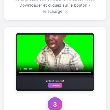
Downloader et cliquez sur le bouton «
Télécharger ».
3