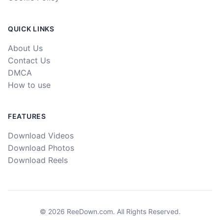
QUICK LINKS
About Us
Contact Us
DMCA
How to use
FEATURES
Download Videos
Download Photos
Download Reels
©
2026
ReeDown.com.
All Rights Reserved.