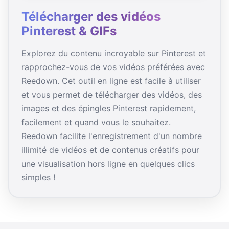
Télécharger des vidéos
Pinterest & GIFs
Explorez du contenu incroyable sur Pinterest et
rapprochez-vous de vos vidéos préférées avec
Reedown. Cet outil en ligne est facile à utiliser
et vous permet de télécharger des vidéos, des
images et des épingles Pinterest rapidement,
facilement et quand vous le souhaitez.
Reedown facilite l'enregistrement d'un nombre
illimité de vidéos et de contenus créatifs pour
une visualisation hors ligne en quelques clics
simples !