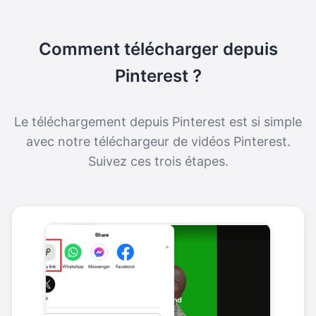
Comment télécharger depuis
Pinterest ?
Le téléchargement depuis Pinterest est si simple
avec notre téléchargeur de vidéos Pinterest.
Suivez ces trois étapes.