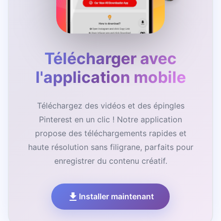
Télécharger avec
l'application mobile
Téléchargez des vidéos et des épingles
Pinterest en un clic ! Notre application
propose des téléchargements rapides et
haute résolution sans filigrane, parfaits pour
enregistrer du contenu créatif.
Installer maintenant