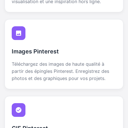
visualisation et une inspiration hors ligne.
Images Pinterest
Téléchargez des images de haute qualité à
partir des épingles Pinterest. Enregistrez des
photos et des graphiques pour vos projets.