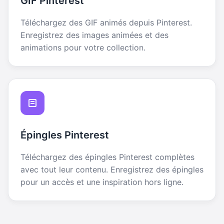
GIF Pinterest
Téléchargez des GIF animés depuis Pinterest.
Enregistrez des images animées et des
animations pour votre collection.
Épingles Pinterest
Téléchargez des épingles Pinterest complètes
avec tout leur contenu. Enregistrez des épingles
pour un accès et une inspiration hors ligne.