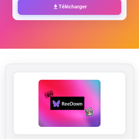
Télécharger