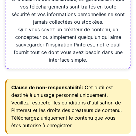
vos téléchargements sont traités en toute
sécurité et vos informations personnelles ne sont
jamais collectées ou stockées.
Que vous soyez un créateur de contenu, un
concepteur ou simplement quelqu'un qui aime
sauvegarder l'inspiration Pinterest, notre outil
fournit tout ce dont vous avez besoin dans une
interface simple.
Clause de non-responsabilité:
Cet outil est
destiné à un usage personnel uniquement.
Veuillez respecter les conditions d'utilisation de
Pinterest et les droits des créateurs de contenu.
Téléchargez uniquement le contenu que vous
êtes autorisé à enregistrer.