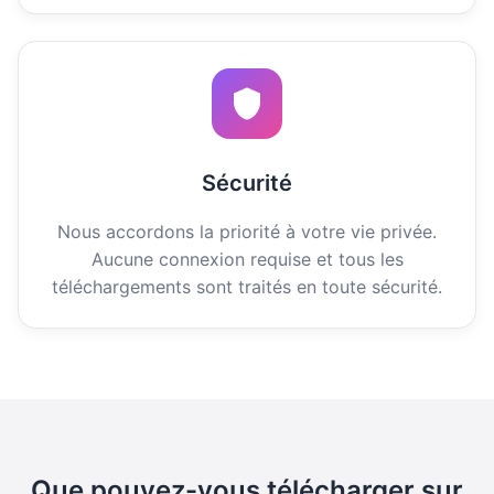
Sécurité
Nous accordons la priorité à votre vie privée.
Aucune connexion requise et tous les
téléchargements sont traités en toute sécurité.
Que pouvez-vous télécharger sur