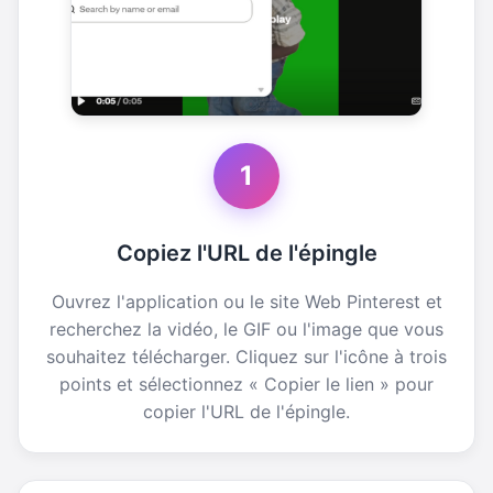
1
Copiez l'URL de l'épingle
Ouvrez l'application ou le site Web Pinterest et
recherchez la vidéo, le GIF ou l'image que vous
souhaitez télécharger. Cliquez sur l'icône à trois
points et sélectionnez « Copier le lien » pour
copier l'URL de l'épingle.