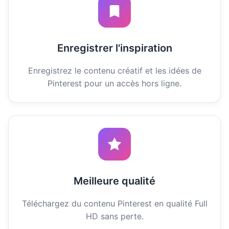
Enregistrer l'inspiration
Enregistrez le contenu créatif et les idées de
Pinterest pour un accès hors ligne.
Meilleure qualité
Téléchargez du contenu Pinterest en qualité Full
HD sans perte.