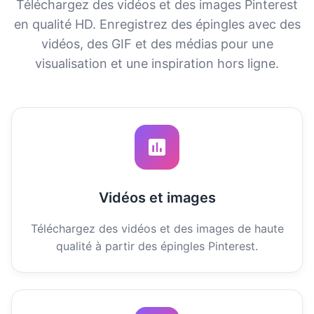
Téléchargez des vidéos et des images Pinterest
en qualité HD. Enregistrez des épingles avec des
vidéos, des GIF et des médias pour une
visualisation et une inspiration hors ligne.
Vidéos et images
Téléchargez des vidéos et des images de haute
qualité à partir des épingles Pinterest.