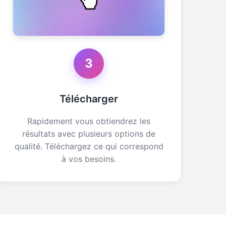
3
Télécharger
Rapidement vous obtiendrez les
résultats avec plusieurs options de
qualité. Téléchargez ce qui correspond
à vos besoins.