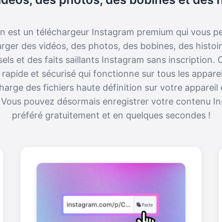
 est un téléchargeur Instagram premium qui vous p
arger des vidéos, des photos, des bobines, des histoir
els et des faits saillants Instagram sans inscription. 
l rapide et sécurisé qui fonctionne sur tous les apparei
harge des fichiers haute définition sur votre appareil
. Vous pouvez désormais enregistrer votre contenu I
préféré gratuitement et en quelques secondes !