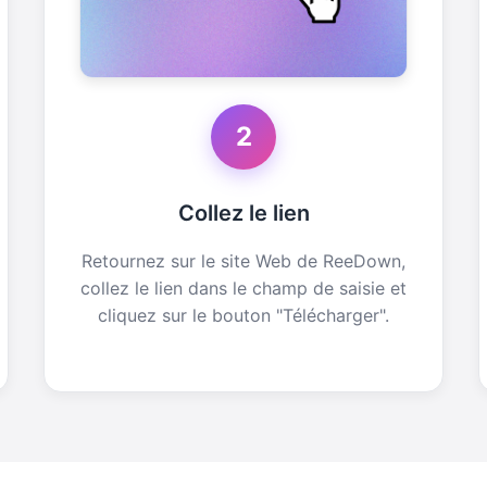
2
Collez le lien
Retournez sur le site Web de ReeDown,
collez le lien dans le champ de saisie et
cliquez sur le bouton "Télécharger".