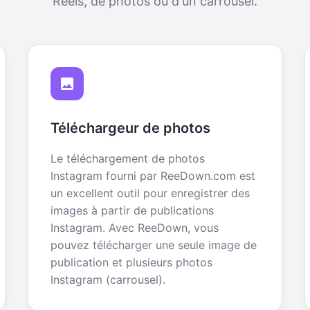
Reels, de photos ou d'un carrousel.
Téléchargeur de photos
Le téléchargement de photos
Instagram fourni par ReeDown.com est
un excellent outil pour enregistrer des
images à partir de publications
Instagram. Avec ReeDown, vous
pouvez télécharger une seule image de
publication et plusieurs photos
Instagram (carrousel).