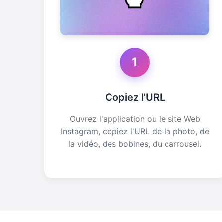
1
Copiez l'URL
Ouvrez l'application ou le site Web
Instagram, copiez l'URL de la photo, de
la vidéo, des bobines, du carrousel.