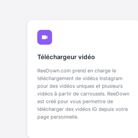
Téléchargeur vidéo
ReeDown.com prend en charge le
téléchargement de vidéos Instagram
pour des vidéos uniques et plusieurs
vidéos à partir de carrousels. ReeDown
est créé pour vous permettre de
télécharger des vidéos IG depuis votre
page personnelle.