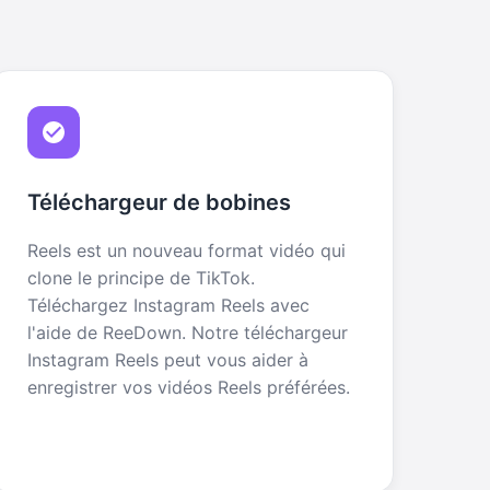
Téléchargeur de bobines
Reels est un nouveau format vidéo qui
clone le principe de TikTok.
Téléchargez Instagram Reels avec
l'aide de ReeDown. Notre téléchargeur
Instagram Reels peut vous aider à
enregistrer vos vidéos Reels préférées.