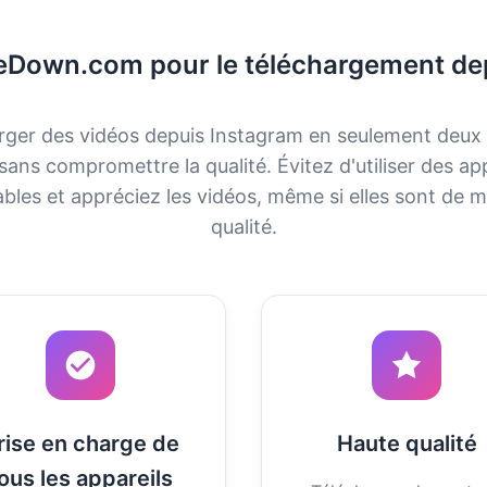
eDown.com pour le téléchargement de
rger des vidéos depuis Instagram en seulement deux c
sans compromettre la qualité. Évitez d'utiliser des ap
ables et appréciez les vidéos, même si elles sont de 
qualité.
rise en charge de
Haute qualité
ous les appareils