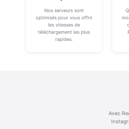
Nos serveurs sont
Q
optimisés pour vous offrir
mob
les vitesses de
téléchargement les plus
rapides.
Avec Re
Instagr