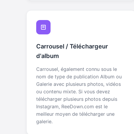
Carrousel / Téléchargeur
d'album
Carrousel, également connu sous le
nom de type de publication Album ou
Galerie avec plusieurs photos, vidéos
ou contenu mixte. Si vous devez
télécharger plusieurs photos depuis
Instagram, ReeDown.com est le
meilleur moyen de télécharger une
galerie.