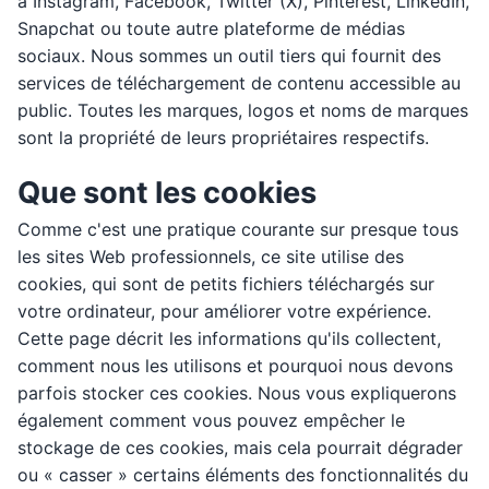
à Instagram, Facebook, Twitter (X), Pinterest, LinkedIn,
Snapchat ou toute autre plateforme de médias
sociaux. Nous sommes un outil tiers qui fournit des
services de téléchargement de contenu accessible au
public. Toutes les marques, logos et noms de marques
sont la propriété de leurs propriétaires respectifs.
Que sont les cookies
Comme c'est une pratique courante sur presque tous
les sites Web professionnels, ce site utilise des
cookies, qui sont de petits fichiers téléchargés sur
votre ordinateur, pour améliorer votre expérience.
Cette page décrit les informations qu'ils collectent,
comment nous les utilisons et pourquoi nous devons
parfois stocker ces cookies. Nous vous expliquerons
également comment vous pouvez empêcher le
stockage de ces cookies, mais cela pourrait dégrader
ou « casser » certains éléments des fonctionnalités du