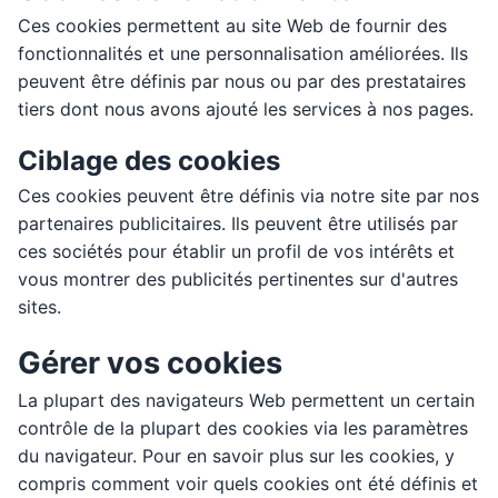
Ces cookies permettent au site Web de fournir des
fonctionnalités et une personnalisation améliorées. Ils
peuvent être définis par nous ou par des prestataires
tiers dont nous avons ajouté les services à nos pages.
Ciblage des cookies
Ces cookies peuvent être définis via notre site par nos
partenaires publicitaires. Ils peuvent être utilisés par
ces sociétés pour établir un profil de vos intérêts et
vous montrer des publicités pertinentes sur d'autres
sites.
Gérer vos cookies
La plupart des navigateurs Web permettent un certain
contrôle de la plupart des cookies via les paramètres
du navigateur. Pour en savoir plus sur les cookies, y
compris comment voir quels cookies ont été définis et