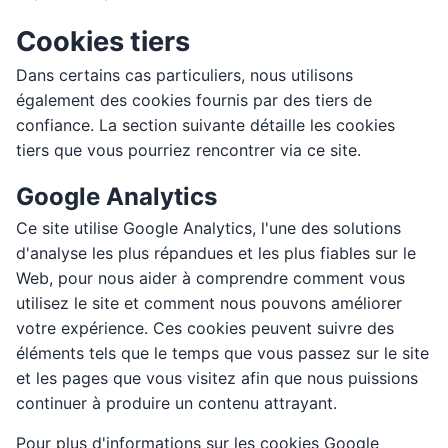
Cookies tiers
Dans certains cas particuliers, nous utilisons
également des cookies fournis par des tiers de
confiance. La section suivante détaille les cookies
tiers que vous pourriez rencontrer via ce site.
Google Analytics
Ce site utilise Google Analytics, l'une des solutions
d'analyse les plus répandues et les plus fiables sur le
Web, pour nous aider à comprendre comment vous
utilisez le site et comment nous pouvons améliorer
votre expérience. Ces cookies peuvent suivre des
éléments tels que le temps que vous passez sur le site
et les pages que vous visitez afin que nous puissions
continuer à produire un contenu attrayant.
Pour plus d'informations sur les cookies Google