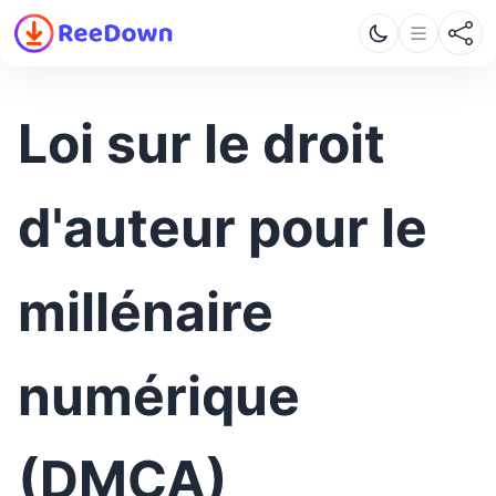
Loi sur le droit
d'auteur pour le
millénaire
numérique
(DMCA)