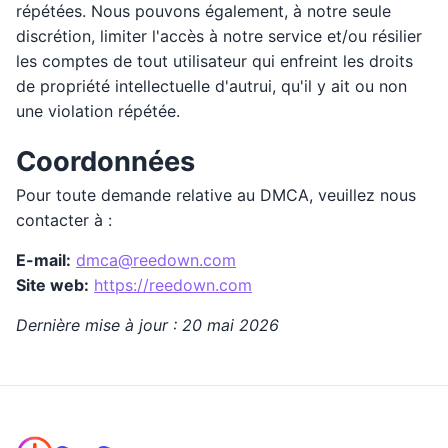
répétées. Nous pouvons également, à notre seule
discrétion, limiter l'accès à notre service et/ou résilier
les comptes de tout utilisateur qui enfreint les droits
de propriété intellectuelle d'autrui, qu'il y ait ou non
une violation répétée.
Coordonnées
Pour toute demande relative au DMCA, veuillez nous
contacter à :
E-mail:
dmca@reedown.com
Site web:
https://reedown.com
Dernière mise à jour : 20 mai 2026