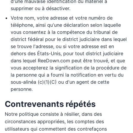
d'une mauvaise identification du matériel à
supprimer ou à désactiver.
Votre nom, votre adresse et votre numéro de
téléphone, ainsi qu'une déclaration selon laquelle
vous consentez à la compétence du tribunal de
district fédéral pour le district judiciaire dans lequel
se trouve l'adresse, ou si votre adresse est en
dehors des États-Unis, pour tout district judiciaire
dans lequel ReeDown.com peut être trouvé, et que
vous accepterez la signification de la procédure de
la personne qui a fourni la notification en vertu du
sous-alinéa (c)(1)(C) ou d'un agent de cette
personne.
Contrevenants répétés
Notre politique consiste à résilier, dans des
circonstances appropriées, les comptes des
utilisateurs qui commettent des contrefaçons