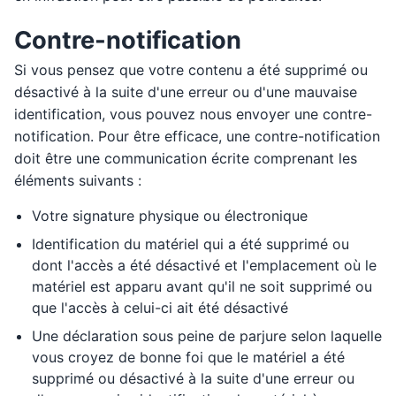
Contre-notification
Si vous pensez que votre contenu a été supprimé ou
désactivé à la suite d'une erreur ou d'une mauvaise
identification, vous pouvez nous envoyer une contre-
notification. Pour être efficace, une contre-notification
doit être une communication écrite comprenant les
éléments suivants :
Votre signature physique ou électronique
Identification du matériel qui a été supprimé ou
dont l'accès a été désactivé et l'emplacement où le
matériel est apparu avant qu'il ne soit supprimé ou
que l'accès à celui-ci ait été désactivé
Une déclaration sous peine de parjure selon laquelle
vous croyez de bonne foi que le matériel a été
supprimé ou désactivé à la suite d'une erreur ou