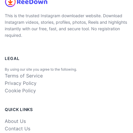
This is the trusted Instagram downloader website. Download
Instagram videos, stories, profiles, photos, Reels and highlights
instantly with our free, fast, and secure tool. No registration
required.
LEGAL
By using our site you agree to the following.
Terms of Service
Privacy Policy
Cookie Policy
QUICK LINKS
About Us
Contact Us