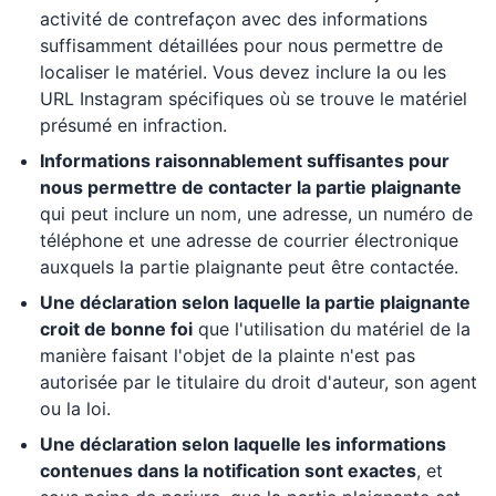
activité de contrefaçon avec des informations
suffisamment détaillées pour nous permettre de
localiser le matériel. Vous devez inclure la ou les
URL Instagram spécifiques où se trouve le matériel
présumé en infraction.
Informations raisonnablement suffisantes pour
nous permettre de contacter la partie plaignante
qui peut inclure un nom, une adresse, un numéro de
téléphone et une adresse de courrier électronique
auxquels la partie plaignante peut être contactée.
Une déclaration selon laquelle la partie plaignante
croit de bonne foi
que l'utilisation du matériel de la
manière faisant l'objet de la plainte n'est pas
autorisée par le titulaire du droit d'auteur, son agent
ou la loi.
Une déclaration selon laquelle les informations
contenues dans la notification sont exactes
, et