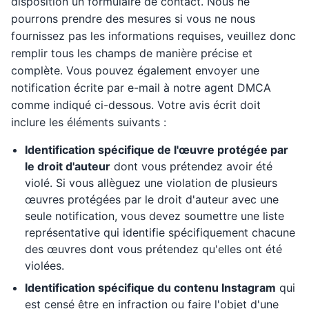
disposition un formulaire de contact. Nous ne
pourrons prendre des mesures si vous ne nous
fournissez pas les informations requises, veuillez donc
remplir tous les champs de manière précise et
complète. Vous pouvez également envoyer une
notification écrite par e-mail à notre agent DMCA
comme indiqué ci-dessous. Votre avis écrit doit
inclure les éléments suivants :
Identification spécifique de l'œuvre protégée par
le droit d'auteur
dont vous prétendez avoir été
violé. Si vous allèguez une violation de plusieurs
œuvres protégées par le droit d'auteur avec une
seule notification, vous devez soumettre une liste
représentative qui identifie spécifiquement chacune
des œuvres dont vous prétendez qu'elles ont été
violées.
Identification spécifique du contenu Instagram
qui
est censé être en infraction ou faire l'objet d'une