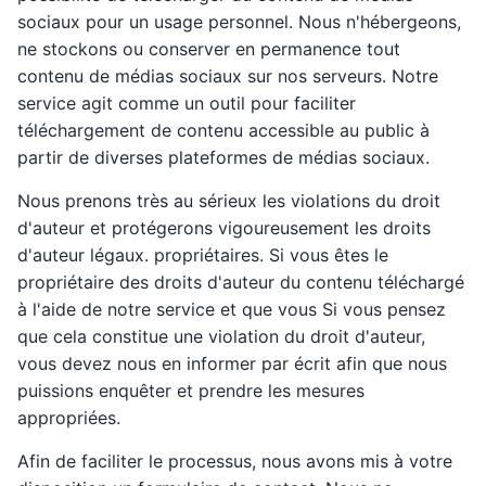
sociaux pour un usage personnel. Nous n'hébergeons,
ne stockons ou conserver en permanence tout
contenu de médias sociaux sur nos serveurs. Notre
service agit comme un outil pour faciliter
téléchargement de contenu accessible au public à
partir de diverses plateformes de médias sociaux.
Nous prenons très au sérieux les violations du droit
d'auteur et protégerons vigoureusement les droits
d'auteur légaux. propriétaires. Si vous êtes le
propriétaire des droits d'auteur du contenu téléchargé
à l'aide de notre service et que vous Si vous pensez
que cela constitue une violation du droit d'auteur,
vous devez nous en informer par écrit afin que nous
puissions enquêter et prendre les mesures
appropriées.
Afin de faciliter le processus, nous avons mis à votre