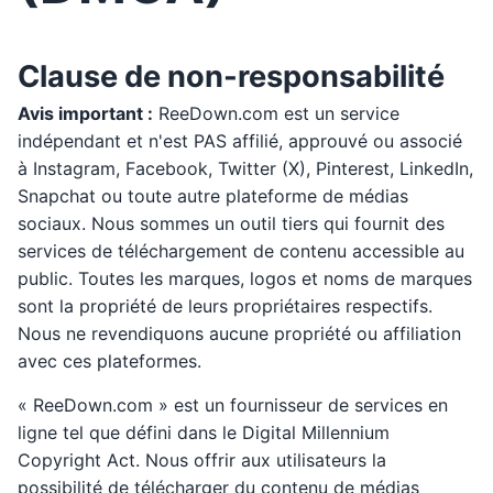
Clause de non-responsabilité
Avis important :
ReeDown.com est un service
indépendant et n'est PAS affilié, approuvé ou associé
à Instagram, Facebook, Twitter (X), Pinterest, LinkedIn,
Snapchat ou toute autre plateforme de médias
sociaux. Nous sommes un outil tiers qui fournit des
services de téléchargement de contenu accessible au
public. Toutes les marques, logos et noms de marques
sont la propriété de leurs propriétaires respectifs.
Nous ne revendiquons aucune propriété ou affiliation
avec ces plateformes.
« ReeDown.com » est un fournisseur de services en
ligne tel que défini dans le Digital Millennium
Copyright Act. Nous offrir aux utilisateurs la
possibilité de télécharger du contenu de médias