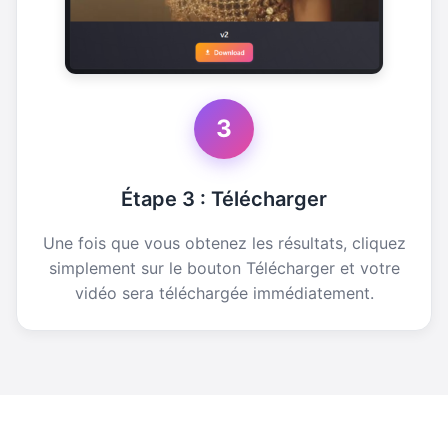
3
Étape 3 : Télécharger
Une fois que vous obtenez les résultats, cliquez
simplement sur le bouton Télécharger et votre
vidéo sera téléchargée immédiatement.