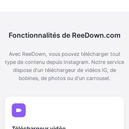
Fonctionnalités de ReeDown.com
Avec ReeDown, vous pouvez télécharger tout
type de contenu depuis Instagram. Notre service
dispose d'un téléchargeur de vidéos IG, de
bobines, de photos ou d'un carrousel.
Téléchargeur vidéo