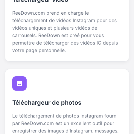
ReeDown.com prend en charge le
téléchargement de vidéos Instagram pour des
vidéos uniques et plusieurs vidéos de
carrousels. ReeDown est créé pour vous
permettre de télécharger des vidéos IG depuis
votre page personnelle.
Téléchargeur de photos
Le téléchargement de photos Instagram fourni
par ReeDown.com est un excellent outil pour
enregistrer des images d'Instagram. messages.