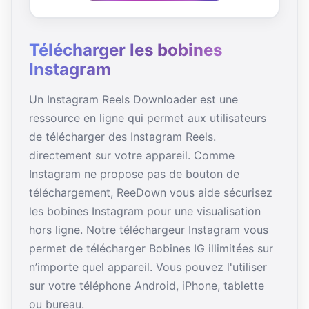
Télécharger les bobines
Instagram
Un Instagram Reels Downloader est une
ressource en ligne qui permet aux utilisateurs
de télécharger des Instagram Reels.
directement sur votre appareil. Comme
Instagram ne propose pas de bouton de
téléchargement, ReeDown vous aide sécurisez
les bobines Instagram pour une visualisation
hors ligne. Notre téléchargeur Instagram vous
permet de télécharger Bobines IG illimitées sur
n’importe quel appareil. Vous pouvez l'utiliser
sur votre téléphone Android, iPhone, tablette
ou bureau.