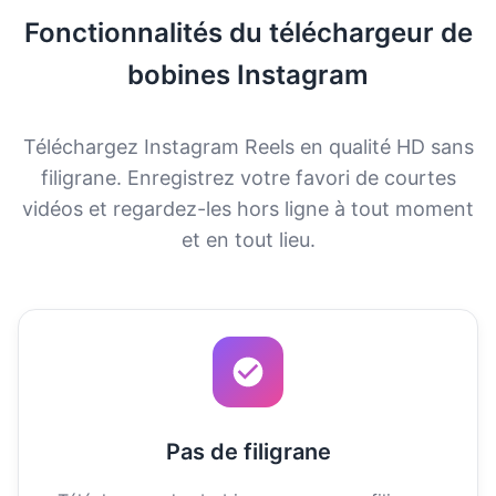
Fonctionnalités du téléchargeur de
bobines Instagram
Téléchargez Instagram Reels en qualité HD sans
filigrane. Enregistrez votre favori de courtes
vidéos et regardez-les hors ligne à tout moment
et en tout lieu.
Pas de filigrane