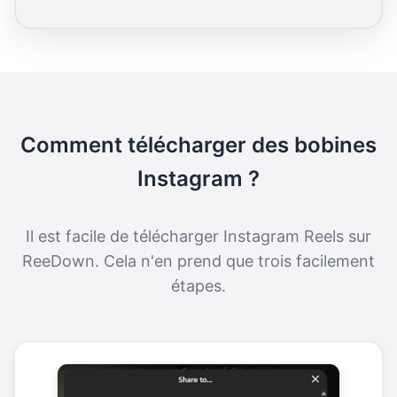
Comment télécharger des bobines
Instagram ?
Il est facile de télécharger Instagram Reels sur
ReeDown. Cela n'en prend que trois facilement
étapes.