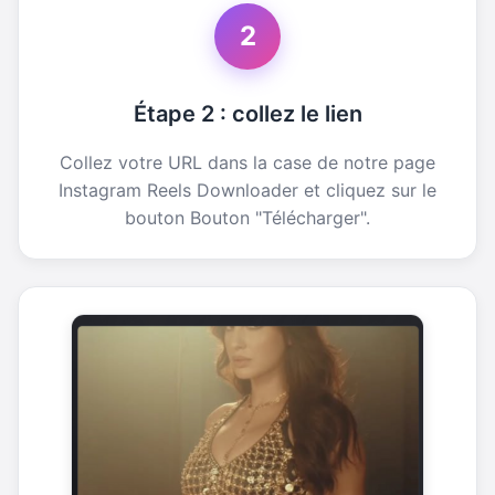
2
Étape 2 : collez le lien
Collez votre URL dans la case de notre page
Instagram Reels Downloader et cliquez sur le
bouton Bouton "Télécharger".