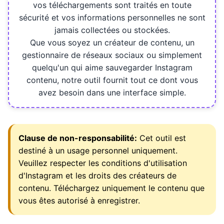
vos téléchargements sont traités en toute
sécurité et vos informations personnelles ne sont
jamais collectées ou stockées.
Que vous soyez un créateur de contenu, un
gestionnaire de réseaux sociaux ou simplement
quelqu'un qui aime sauvegarder Instagram
contenu, notre outil fournit tout ce dont vous
avez besoin dans une interface simple.
Clause de non-responsabilité:
Cet outil est
destiné à un usage personnel uniquement.
Veuillez respecter les conditions d'utilisation
d'Instagram et les droits des créateurs de
contenu. Téléchargez uniquement le contenu que
vous êtes autorisé à enregistrer.