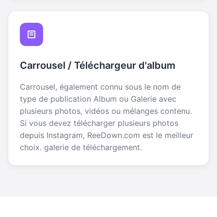
Carrousel / Téléchargeur d'album
Carrousel, également connu sous le nom de
type de publication Album ou Galerie avec
plusieurs photos, vidéos ou mélanges contenu.
Si vous devez télécharger plusieurs photos
depuis Instagram, ReeDown.com est le meilleur
choix. galerie de téléchargement.