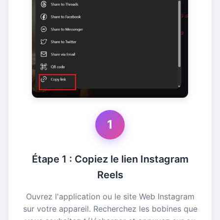
1
Étape 1 : Copiez le lien Instagram
Reels
Ouvrez l'application ou le site Web Instagram
sur votre appareil. Recherchez les bobines que