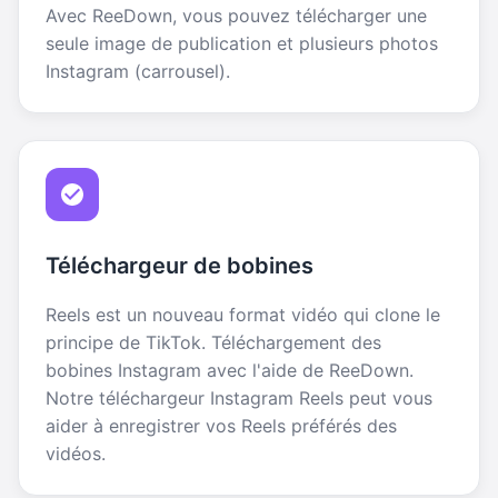
Avec ReeDown, vous pouvez télécharger une
seule image de publication et plusieurs photos
Instagram (carrousel).
Téléchargeur de bobines
Reels est un nouveau format vidéo qui clone le
principe de TikTok. Téléchargement des
bobines Instagram avec l'aide de ReeDown.
Notre téléchargeur Instagram Reels peut vous
aider à enregistrer vos Reels préférés des
vidéos.