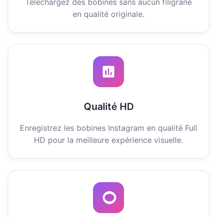
Téléchargez des bobines sans aucun filigrane
en qualité originale.
Qualité HD
Enregistrez les bobines Instagram en qualité Full
HD pour la meilleure expérience visuelle.