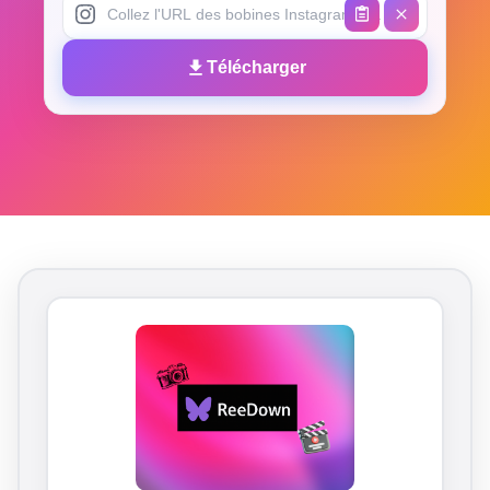
Télécharger