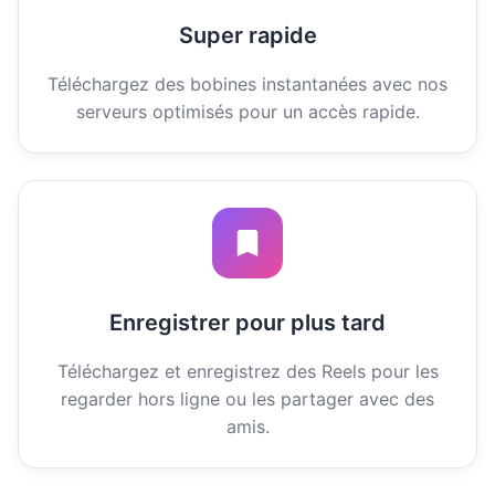
Super rapide
Téléchargez des bobines instantanées avec nos
serveurs optimisés pour un accès rapide.
Enregistrer pour plus tard
Téléchargez et enregistrez des Reels pour les
regarder hors ligne ou les partager avec des
amis.