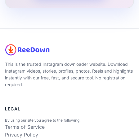
This is the trusted Instagram downloader website. Download
Instagram videos, stories, profiles, photos, Reels and highlights
instantly with our free, fast, and secure tool. No registration
required.
LEGAL
By using our site you agree to the following.
Terms of Service
Privacy Policy