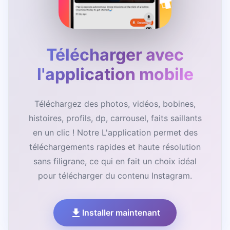
Télécharger avec
l'application mobile
Téléchargez des photos, vidéos, bobines,
histoires, profils, dp, carrousel, faits saillants
en un clic ! Notre L'application permet des
téléchargements rapides et haute résolution
sans filigrane, ce qui en fait un choix idéal
pour télécharger du contenu Instagram.
Installer maintenant