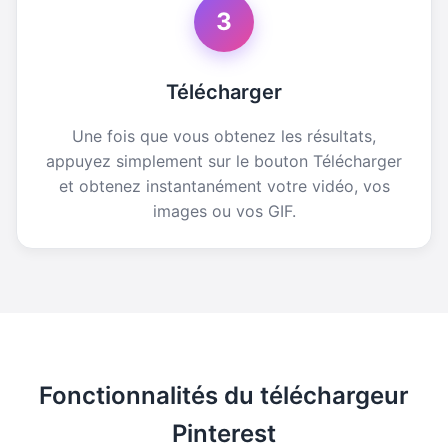
3
Télécharger
Une fois que vous obtenez les résultats,
appuyez simplement sur le bouton Télécharger
et obtenez instantanément votre vidéo, vos
images ou vos GIF.
Fonctionnalités du téléchargeur
Pinterest