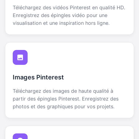
Téléchargez des vidéos Pinterest en qualité HD.
Enregistrez des épingles vidéo pour une
visualisation et une inspiration hors ligne.
Images Pinterest
Téléchargez des images de haute qualité à
partir des épingles Pinterest. Enregistrez des
photos et des graphiques pour vos projets.