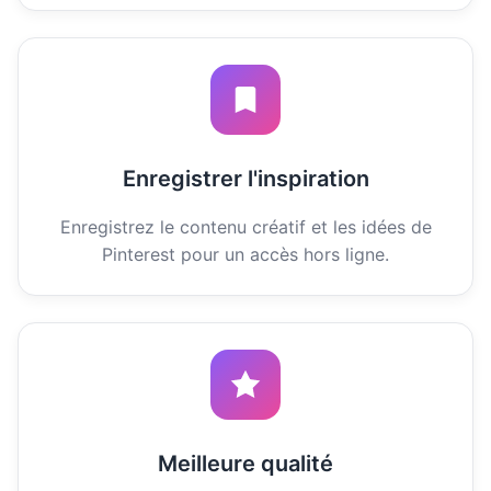
Enregistrer l'inspiration
Enregistrez le contenu créatif et les idées de
Pinterest pour un accès hors ligne.
Meilleure qualité