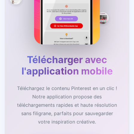
Télécharger avec
l'application mobile
Téléchargez le contenu Pinterest en un clic !
Notre application propose des
téléchargements rapides et haute résolution
sans filigrane, parfaits pour sauvegarder
votre inspiration créative.