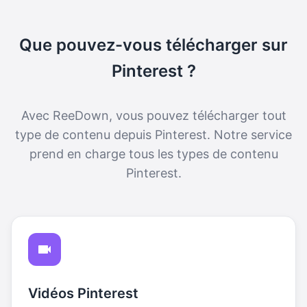
Que pouvez-vous télécharger sur
Pinterest ?
Avec ReeDown, vous pouvez télécharger tout
type de contenu depuis Pinterest. Notre service
prend en charge tous les types de contenu
Pinterest.
Vidéos Pinterest