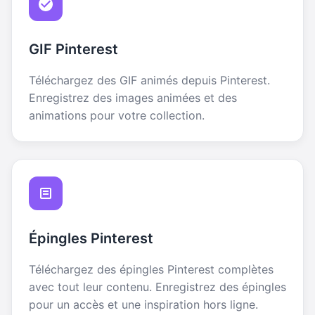
GIF Pinterest
Téléchargez des GIF animés depuis Pinterest.
Enregistrez des images animées et des
animations pour votre collection.
Épingles Pinterest
Téléchargez des épingles Pinterest complètes
avec tout leur contenu. Enregistrez des épingles
pour un accès et une inspiration hors ligne.