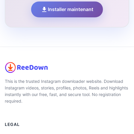
Installer maintenant
This is the trusted Instagram downloader website. Download
Instagram videos, stories, profiles, photos, Reels and highlights
instantly with our free, fast, and secure tool. No registration
required.
LEGAL