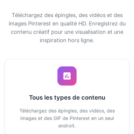
Téléchargez des épingles, des vidéos et des
images Pinterest en qualité HD. Enregistrez du
contenu créatif pour une visualisation et une
inspiration hors ligne.
Tous les types de contenu
Téléchargez des épingles, des vidéos, des
images et des GIF de Pinterest en un seul
endroit.