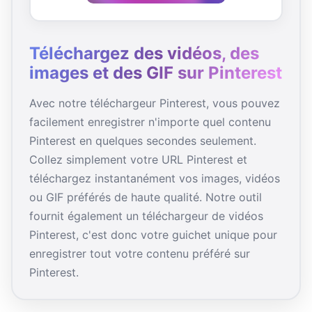
Téléchargez des vidéos, des
images et des GIF sur Pinterest
Avec notre téléchargeur Pinterest, vous pouvez
facilement enregistrer n'importe quel contenu
Pinterest en quelques secondes seulement.
Collez simplement votre URL Pinterest et
téléchargez instantanément vos images, vidéos
ou GIF préférés de haute qualité. Notre outil
fournit également un téléchargeur de vidéos
Pinterest, c'est donc votre guichet unique pour
enregistrer tout votre contenu préféré sur
Pinterest.