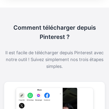
Comment télécharger depuis
Pinterest ?
Il est facile de télécharger depuis Pinterest avec
notre outil ! Suivez simplement nos trois étapes
simples.