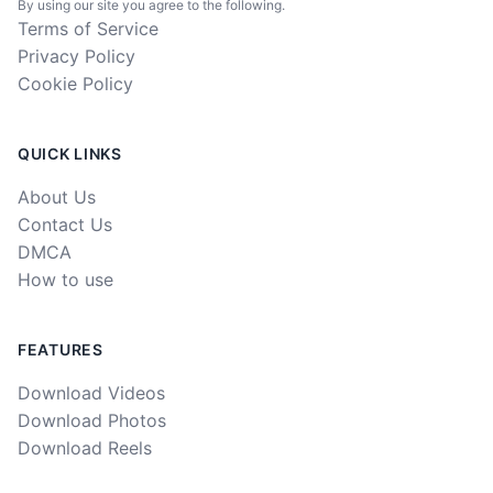
By using our site you agree to the following.
Terms of Service
Privacy Policy
Cookie Policy
QUICK LINKS
About Us
Contact Us
DMCA
How to use
FEATURES
Download Videos
Download Photos
Download Reels