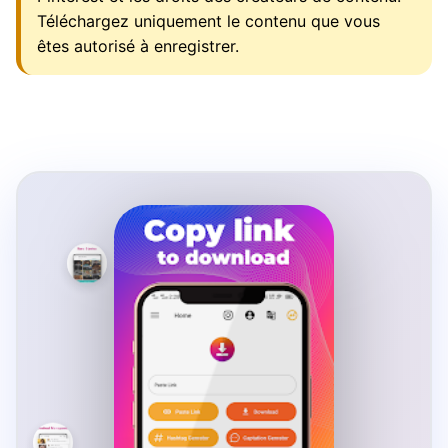
Téléchargez uniquement le contenu que vous
êtes autorisé à enregistrer.