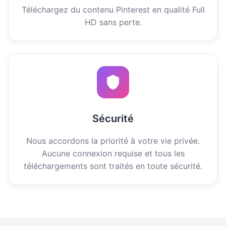
Téléchargez du contenu Pinterest en qualité Full
HD sans perte.
Sécurité
Nous accordons la priorité à votre vie privée.
Aucune connexion requise et tous les
téléchargements sont traités en toute sécurité.