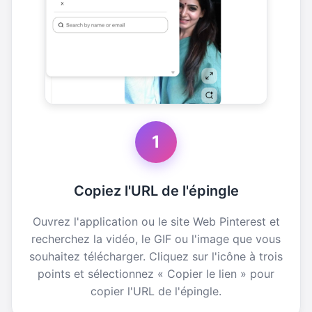
1
Copiez l'URL de l'épingle
Ouvrez l'application ou le site Web Pinterest et
recherchez la vidéo, le GIF ou l'image que vous
souhaitez télécharger. Cliquez sur l'icône à trois
points et sélectionnez « Copier le lien » pour
copier l'URL de l'épingle.