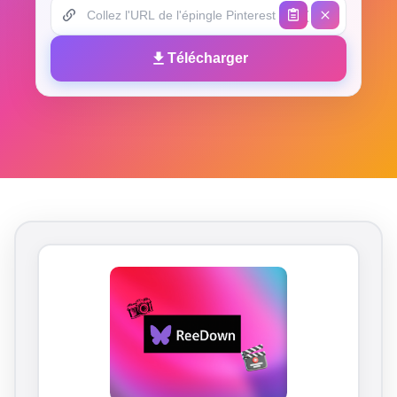
Télécharger