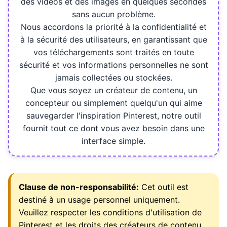
des vidéos et des images en quelques secondes
sans aucun problème.
Nous accordons la priorité à la confidentialité et
à la sécurité des utilisateurs, en garantissant que
vos téléchargements sont traités en toute
sécurité et vos informations personnelles ne sont
jamais collectées ou stockées.
Que vous soyez un créateur de contenu, un
concepteur ou simplement quelqu'un qui aime
sauvegarder l'inspiration Pinterest, notre outil
fournit tout ce dont vous avez besoin dans une
interface simple.
Clause de non-responsabilité:
Cet outil est
destiné à un usage personnel uniquement.
Veuillez respecter les conditions d'utilisation de
Pinterest et les droits des créateurs de contenu.