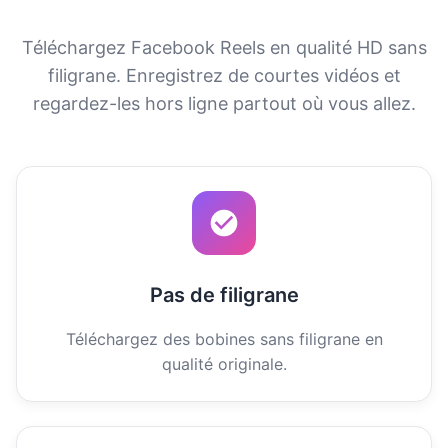
Téléchargez Facebook Reels en qualité HD sans
filigrane. Enregistrez de courtes vidéos et
regardez-les hors ligne partout où vous allez.
Pas de filigrane
Téléchargez des bobines sans filigrane en
qualité originale.