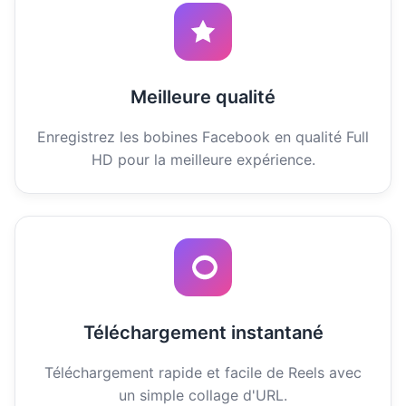
Meilleure qualité
Enregistrez les bobines Facebook en qualité Full
HD pour la meilleure expérience.
Téléchargement instantané
Téléchargement rapide et facile de Reels avec
un simple collage d'URL.