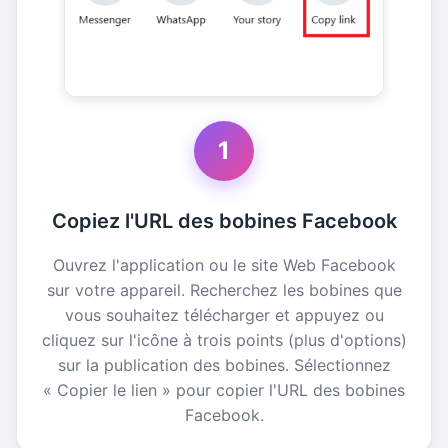
1
Copiez l'URL des bobines Facebook
Ouvrez l'application ou le site Web Facebook
sur votre appareil. Recherchez les bobines que
vous souhaitez télécharger et appuyez ou
cliquez sur l'icône à trois points (plus d'options)
sur la publication des bobines. Sélectionnez
« Copier le lien » pour copier l'URL des bobines
Facebook.