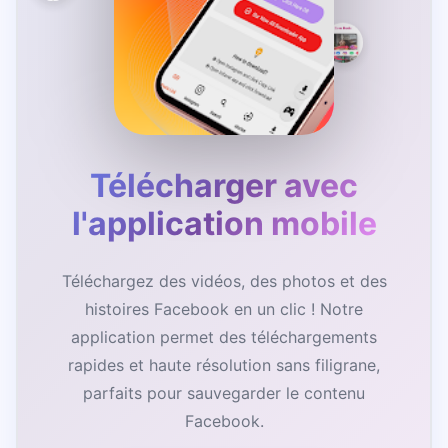
Télécharger avec
l'application mobile
Téléchargez des vidéos, des photos et des
histoires Facebook en un clic ! Notre
application permet des téléchargements
rapides et haute résolution sans filigrane,
parfaits pour sauvegarder le contenu
Facebook.