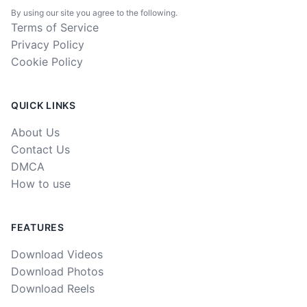
By using our site you agree to the following.
Terms of Service
Privacy Policy
Cookie Policy
QUICK LINKS
About Us
Contact Us
DMCA
How to use
FEATURES
Download Videos
Download Photos
Download Reels