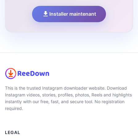
Installer maintenant
This is the trusted Instagram downloader website. Download
Instagram videos, stories, profiles, photos, Reels and highlights
instantly with our free, fast, and secure tool. No registration
required.
LEGAL