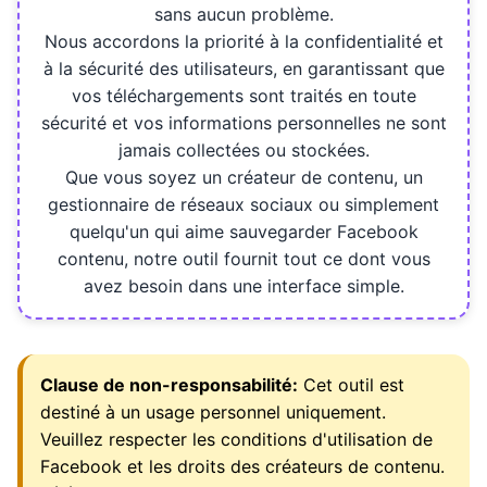
sans aucun problème.
Nous accordons la priorité à la confidentialité et
à la sécurité des utilisateurs, en garantissant que
vos téléchargements sont traités en toute
sécurité et vos informations personnelles ne sont
jamais collectées ou stockées.
Que vous soyez un créateur de contenu, un
gestionnaire de réseaux sociaux ou simplement
quelqu'un qui aime sauvegarder Facebook
contenu, notre outil fournit tout ce dont vous
avez besoin dans une interface simple.
Clause de non-responsabilité:
Cet outil est
destiné à un usage personnel uniquement.
Veuillez respecter les conditions d'utilisation de
Facebook et les droits des créateurs de contenu.