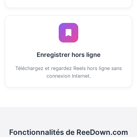
Enregistrer hors ligne
Téléchargez et regardez Reels hors ligne sans
connexion Internet.
Fonctionnalités de ReeDown.com