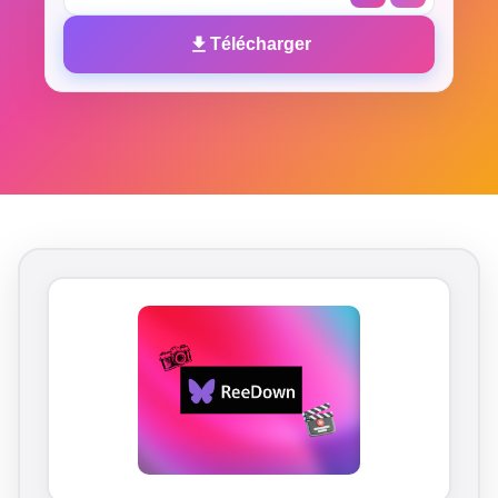
Télécharger