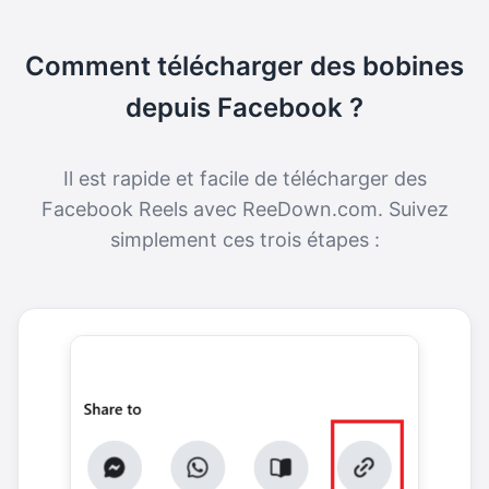
Comment télécharger des bobines
depuis Facebook ?
Il est rapide et facile de télécharger des
Facebook Reels avec ReeDown.com. Suivez
simplement ces trois étapes :