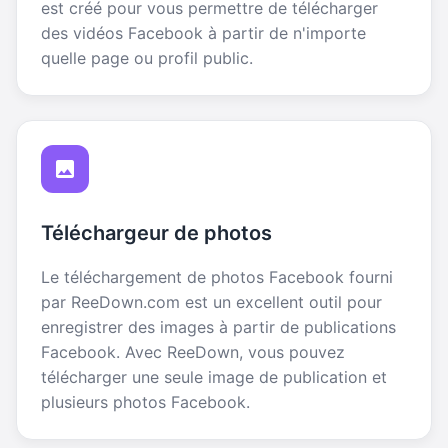
est créé pour vous permettre de télécharger
des vidéos Facebook à partir de n'importe
quelle page ou profil public.
Téléchargeur de photos
Le téléchargement de photos Facebook fourni
par ReeDown.com est un excellent outil pour
enregistrer des images à partir de publications
Facebook. Avec ReeDown, vous pouvez
télécharger une seule image de publication et
plusieurs photos Facebook.