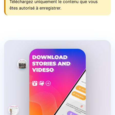
Téléchargez uniquement le contenu que vous
êtes autorisé à enregistrer.