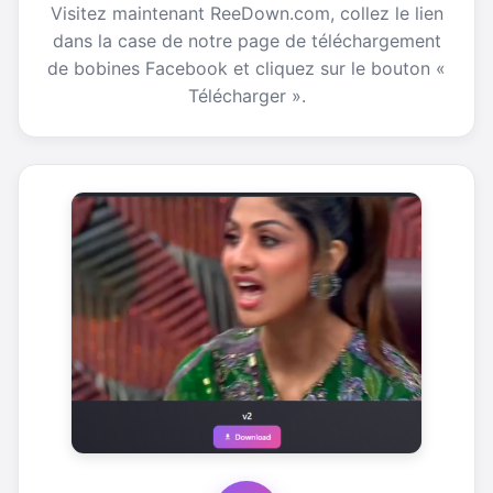
Visitez maintenant ReeDown.com, collez le lien
dans la case de notre page de téléchargement
de bobines Facebook et cliquez sur le bouton «
Télécharger ».