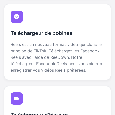
Téléchargeur de bobines
Reels est un nouveau format vidéo qui clone le
principe de TikTok. Téléchargez les Facebook
Reels avec l'aide de ReeDown. Notre
téléchargeur Facebook Reels peut vous aider à
enregistrer vos vidéos Reels préférées.
Téléchargeur d'histoire