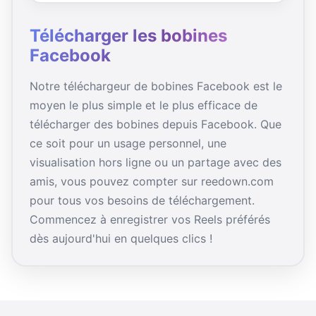
Télécharger les bobines
Facebook
Notre téléchargeur de bobines Facebook est le
moyen le plus simple et le plus efficace de
télécharger des bobines depuis Facebook. Que
ce soit pour un usage personnel, une
visualisation hors ligne ou un partage avec des
amis, vous pouvez compter sur reedown.com
pour tous vos besoins de téléchargement.
Commencez à enregistrer vos Reels préférés
dès aujourd'hui en quelques clics !