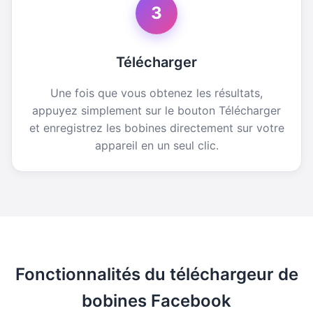
3
Télécharger
Une fois que vous obtenez les résultats,
appuyez simplement sur le bouton Télécharger
et enregistrez les bobines directement sur votre
appareil en un seul clic.
Fonctionnalités du téléchargeur de
bobines Facebook