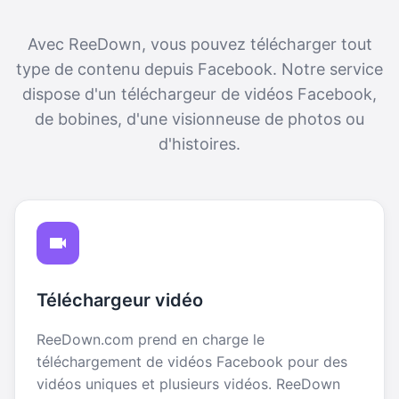
Avec ReeDown, vous pouvez télécharger tout
type de contenu depuis Facebook. Notre service
dispose d'un téléchargeur de vidéos Facebook,
de bobines, d'une visionneuse de photos ou
d'histoires.
Téléchargeur vidéo
ReeDown.com prend en charge le
téléchargement de vidéos Facebook pour des
vidéos uniques et plusieurs vidéos. ReeDown