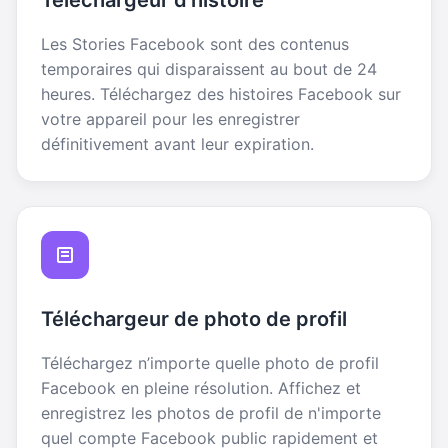
Les Stories Facebook sont des contenus
temporaires qui disparaissent au bout de 24
heures. Téléchargez des histoires Facebook sur
votre appareil pour les enregistrer
définitivement avant leur expiration.
Téléchargeur de photo de profil
Téléchargez n’importe quelle photo de profil
Facebook en pleine résolution. Affichez et
enregistrez les photos de profil de n'importe
quel compte Facebook public rapidement et