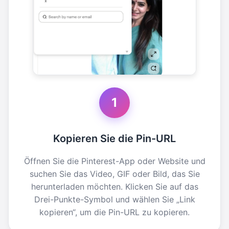
1
Kopieren Sie die Pin-URL
Öffnen Sie die Pinterest-App oder Website und
suchen Sie das Video, GIF oder Bild, das Sie
herunterladen möchten. Klicken Sie auf das
Drei-Punkte-Symbol und wählen Sie „Link
kopieren“, um die Pin-URL zu kopieren.