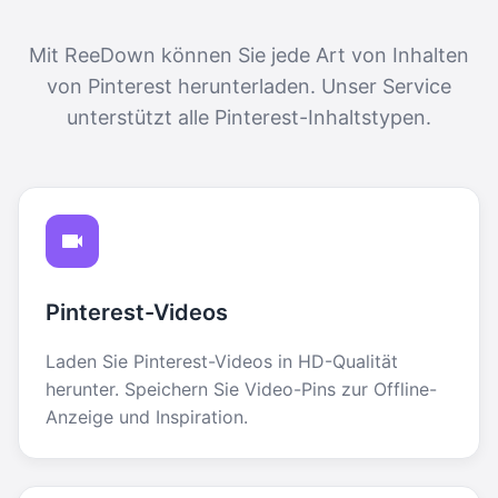
Mit ReeDown können Sie jede Art von Inhalten
von Pinterest herunterladen. Unser Service
unterstützt alle Pinterest-Inhaltstypen.
Pinterest-Videos
Laden Sie Pinterest-Videos in HD-Qualität
herunter. Speichern Sie Video-Pins zur Offline-
Anzeige und Inspiration.