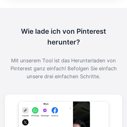
Wie lade ich von Pinterest
herunter?
Mit unserem Tool ist das Herunterladen von
Pinterest ganz einfach! Befolgen Sie einfach
unsere drei einfachen Schritte.