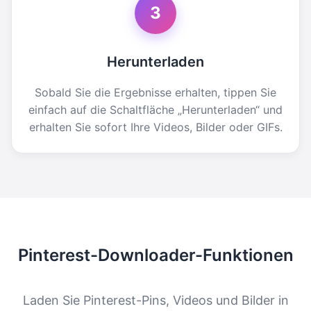
3
Herunterladen
Sobald Sie die Ergebnisse erhalten, tippen Sie
einfach auf die Schaltfläche „Herunterladen“ und
erhalten Sie sofort Ihre Videos, Bilder oder GIFs.
Pinterest-Downloader-Funktionen
Laden Sie Pinterest-Pins, Videos und Bilder in