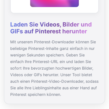
Laden Sie Videos, Bilder und
GIFs auf Pinterest herunter
Mit unserem Pinterest-Downloader können Sie
beliebige Pinterest-Inhalte ganz einfach in nur
wenigen Sekunden speichern. Geben Sie
einfach Ihre Pinterest-URL ein und laden Sie
sofort Ihre bevorzugten hochwertigen Bilder,
Videos oder GIFs herunter. Unser Tool bietet
auch einen Pinterest-Video-Downloader, sodass
Sie alle Ihre Lieblingsinhalte aus einer Hand auf
Pinterest speichern können.