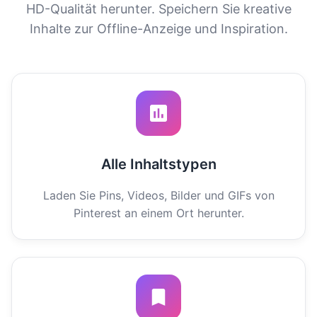
HD-Qualität herunter. Speichern Sie kreative
Inhalte zur Offline-Anzeige und Inspiration.
Alle Inhaltstypen
Laden Sie Pins, Videos, Bilder und GIFs von
Pinterest an einem Ort herunter.