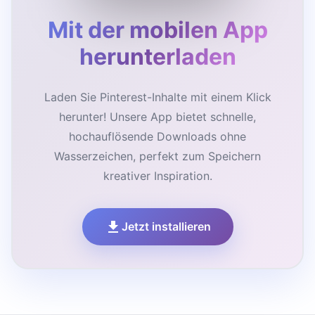
Mit der mobilen App
herunterladen
Laden Sie Pinterest-Inhalte mit einem Klick
herunter! Unsere App bietet schnelle,
hochauflösende Downloads ohne
Wasserzeichen, perfekt zum Speichern
kreativer Inspiration.
Jetzt installieren