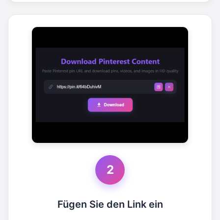
2
Fügen Sie den Link ein