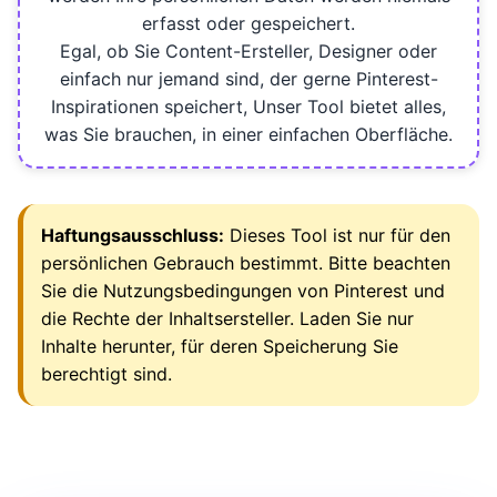
erfasst oder gespeichert.
Egal, ob Sie Content-Ersteller, Designer oder
einfach nur jemand sind, der gerne Pinterest-
Inspirationen speichert, Unser Tool bietet alles,
was Sie brauchen, in einer einfachen Oberfläche.
Haftungsausschluss:
Dieses Tool ist nur für den
persönlichen Gebrauch bestimmt. Bitte beachten
Sie die Nutzungsbedingungen von Pinterest und
die Rechte der Inhaltsersteller. Laden Sie nur
Inhalte herunter, für deren Speicherung Sie
berechtigt sind.