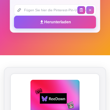
Herunterladen