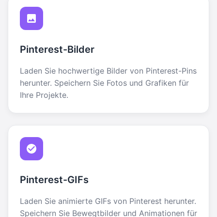
Pinterest-Bilder
Laden Sie hochwertige Bilder von Pinterest-Pins
herunter. Speichern Sie Fotos und Grafiken für
Ihre Projekte.
Pinterest-GIFs
Laden Sie animierte GIFs von Pinterest herunter.
Speichern Sie Bewegtbilder und Animationen für