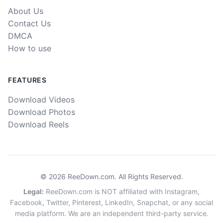
About Us
Contact Us
DMCA
How to use
FEATURES
Download Videos
Download Photos
Download Reels
©
2026
ReeDown.com.
All Rights Reserved.
Legal
:
ReeDown.com is NOT affiliated with Instagram,
Facebook, Twitter, Pinterest, LinkedIn, Snapchat, or any social
media platform. We are an independent third-party service.