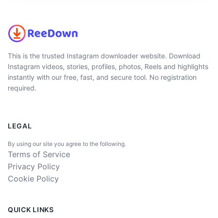
This is the trusted Instagram downloader website. Download
Instagram videos, stories, profiles, photos, Reels and highlights
instantly with our free, fast, and secure tool. No registration
required.
LEGAL
By using our site you agree to the following.
Terms of Service
Privacy Policy
Cookie Policy
QUICK LINKS