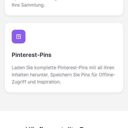
Ihre Sammlung.
Pinterest-Pins
Laden Sie komplette Pinterest-Pins mit all ihren
Inhalten herunter. Speichern Sie Pins für Offline-
Zugriff und Inspiration.