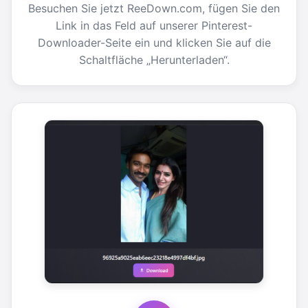
Besuchen Sie jetzt ReeDown.com, fügen Sie den
Link in das Feld auf unserer Pinterest-
Downloader-Seite ein und klicken Sie auf die
Schaltfläche „Herunterladen“.