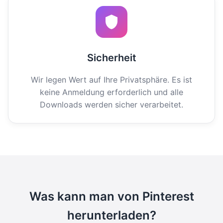
Sicherheit
Wir legen Wert auf Ihre Privatsphäre. Es ist
keine Anmeldung erforderlich und alle
Downloads werden sicher verarbeitet.
Was kann man von Pinterest
herunterladen?