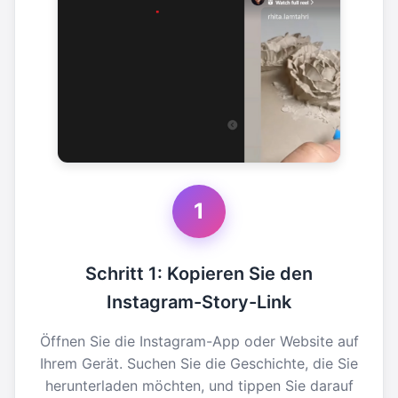
1
Schritt 1: Kopieren Sie den
Instagram-Story-Link
Öffnen Sie die Instagram-App oder Website auf
Ihrem Gerät. Suchen Sie die Geschichte, die Sie
herunterladen möchten, und tippen Sie darauf