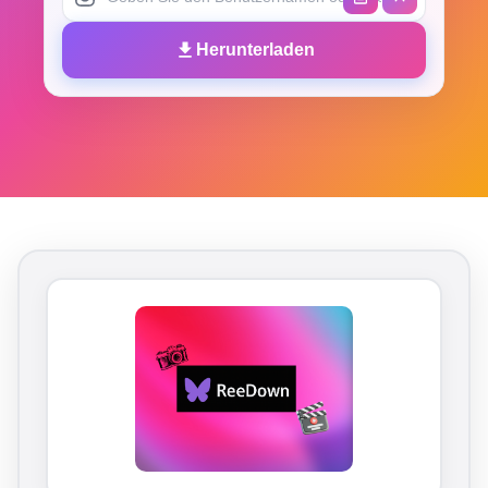
Herunterladen