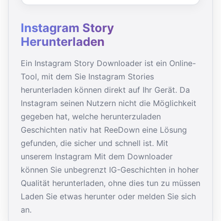
Instagram Story
Herunterladen
Ein Instagram Story Downloader ist ein Online-
Tool, mit dem Sie Instagram Stories
herunterladen können direkt auf Ihr Gerät. Da
Instagram seinen Nutzern nicht die Möglichkeit
gegeben hat, welche herunterzuladen
Geschichten nativ hat ReeDown eine Lösung
gefunden, die sicher und schnell ist. Mit
unserem Instagram Mit dem Downloader
können Sie unbegrenzt IG-Geschichten in hoher
Qualität herunterladen, ohne dies tun zu müssen
Laden Sie etwas herunter oder melden Sie sich
an.