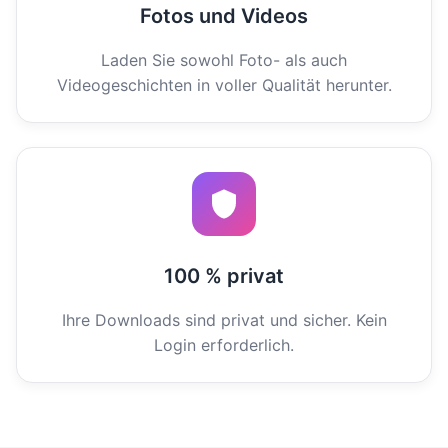
Fotos und Videos
Laden Sie sowohl Foto- als auch
Videogeschichten in voller Qualität herunter.
100 % privat
Ihre Downloads sind privat und sicher. Kein
Login erforderlich.