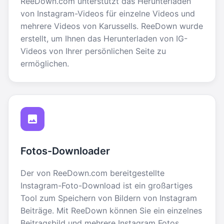
ReeDown.com unterstützt das Herunterladen
von Instagram-Videos für einzelne Videos und
mehrere Videos von Karussells. ReeDown wurde
erstellt, um Ihnen das Herunterladen von IG-
Videos von Ihrer persönlichen Seite zu
ermöglichen.
Fotos-Downloader
Der von ReeDown.com bereitgestellte
Instagram-Foto-Download ist ein großartiges
Tool zum Speichern von Bildern von Instagram
Beiträge. Mit ReeDown können Sie ein einzelnes
Beitragsbild und mehrere Instagram Fotos