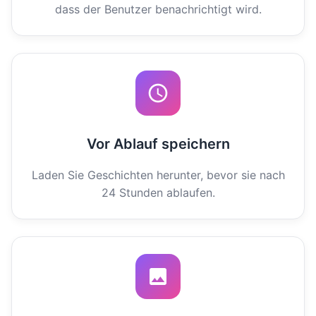
dass der Benutzer benachrichtigt wird.
Vor Ablauf speichern
Laden Sie Geschichten herunter, bevor sie nach
24 Stunden ablaufen.