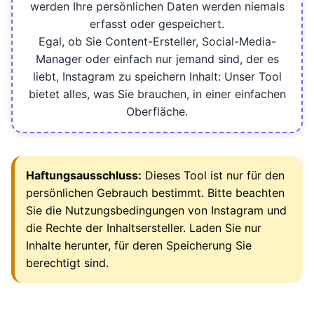
werden Ihre persönlichen Daten werden niemals
erfasst oder gespeichert.
Egal, ob Sie Content-Ersteller, Social-Media-
Manager oder einfach nur jemand sind, der es
liebt, Instagram zu speichern Inhalt: Unser Tool
bietet alles, was Sie brauchen, in einer einfachen
Oberfläche.
Haftungsausschluss:
Dieses Tool ist nur für den
persönlichen Gebrauch bestimmt. Bitte beachten
Sie die Nutzungsbedingungen von Instagram und
die Rechte der Inhaltsersteller. Laden Sie nur
Inhalte herunter, für deren Speicherung Sie
berechtigt sind.