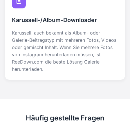
Karussell-/Album-Downloader
Karussell, auch bekannt als Album- oder
Galerie-Beitragstyp mit mehreren Fotos, Videos
oder gemischt Inhalt. Wenn Sie mehrere Fotos
von Instagram herunterladen müssen, ist
ReeDown.com die beste Lösung Galerie
herunterladen.
Häufig gestellte Fragen