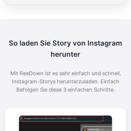
So laden Sie Story von Instagram
herunter
Mit ReeDown ist es sehr einfach und schnell,
Instagram-Storys herunterzuladen. Einfach
Befolgen Sie diese 3 einfachen Schritte.