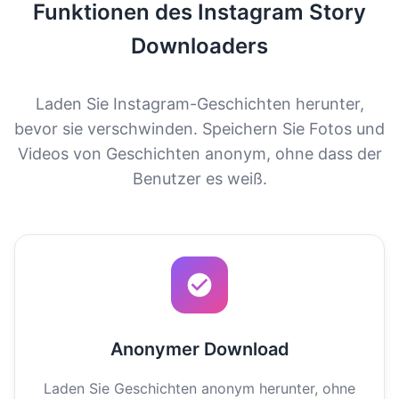
Funktionen des Instagram Story
Downloaders
Laden Sie Instagram-Geschichten herunter,
bevor sie verschwinden. Speichern Sie Fotos und
Videos von Geschichten anonym, ohne dass der
Benutzer es weiß.
Anonymer Download
Laden Sie Geschichten anonym herunter, ohne