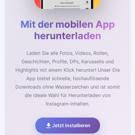
Mit der mobilen App
herunterladen
Laden Sie alle Fotos, Videos, Rollen,
Geschichten, Profile, DPs, Karussells und
Highlights mit einem Klick herunter! Unser Die
App bietet schnelle, hochauflösende
Downloads ohne Wasserzeichen und ist somit
die ideale Wahl für Herunterladen von
Instagram-Inhalten.
Jetzt installieren