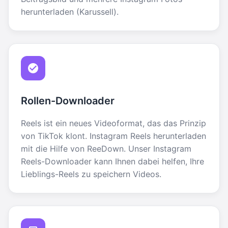
herunterladen (Karussell).
Rollen-Downloader
Reels ist ein neues Videoformat, das das Prinzip
von TikTok klont. Instagram Reels herunterladen
mit die Hilfe von ReeDown. Unser Instagram
Reels-Downloader kann Ihnen dabei helfen, Ihre
Lieblings-Reels zu speichern Videos.