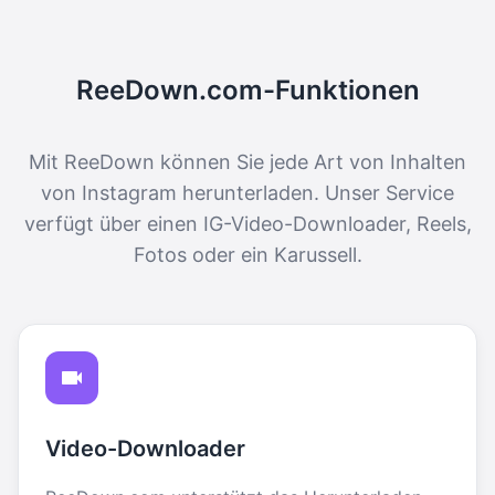
ReeDown.com-Funktionen
Mit ReeDown können Sie jede Art von Inhalten
von Instagram herunterladen. Unser Service
verfügt über einen IG-Video-Downloader, Reels,
Fotos oder ein Karussell.
Video-Downloader