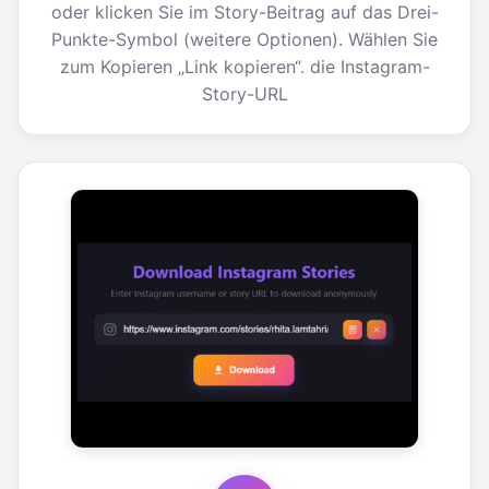
oder klicken Sie im Story-Beitrag auf das Drei-
Punkte-Symbol (weitere Optionen). Wählen Sie
zum Kopieren „Link kopieren“. die Instagram-
Story-URL