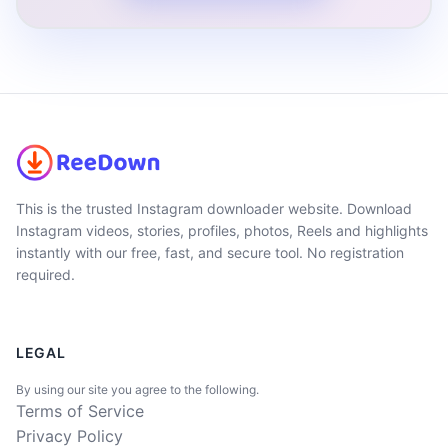
This is the trusted Instagram downloader website. Download
Instagram videos, stories, profiles, photos, Reels and highlights
instantly with our free, fast, and secure tool. No registration
required.
LEGAL
By using our site you agree to the following.
Terms of Service
Privacy Policy