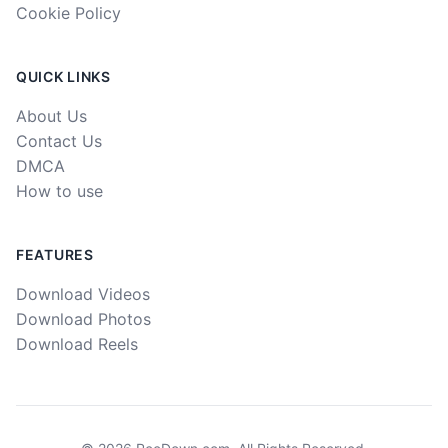
Cookie Policy
QUICK LINKS
About Us
Contact Us
DMCA
How to use
FEATURES
Download Videos
Download Photos
Download Reels