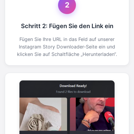
2
Schritt 2: Fügen Sie den Link ein
Fügen Sie Ihre URL in das Feld auf unserer
Instagram Story Downloader-Seite ein und
klicken Sie auf Schaltfläche „Herunterladen“.