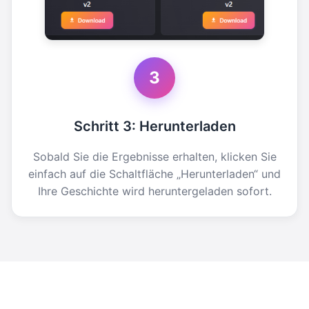
3
Schritt 3: Herunterladen
Sobald Sie die Ergebnisse erhalten, klicken Sie
einfach auf die Schaltfläche „Herunterladen“ und
Ihre Geschichte wird heruntergeladen sofort.