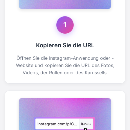
1
Kopieren Sie die URL
Öffnen Sie die Instagram-Anwendung oder -
Website und kopieren Sie die URL des Fotos,
Videos, der Rollen oder des Karussells.