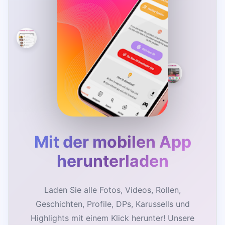
Mit der mobilen App
herunterladen
Laden Sie alle Fotos, Videos, Rollen,
Geschichten, Profile, DPs, Karussells und
Highlights mit einem Klick herunter! Unsere