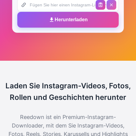
Herunterladen
Laden Sie Instagram-Videos, Fotos,
Rollen und Geschichten herunter
Reedown ist ein Premium-Instagram-
Downloader, mit dem Sie Instagram-Videos,
Fotos, Reels, Stories, Karussells und Highlights