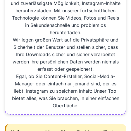
und zuverlässigste Möglichkeit, Instagram-Inhalte
herunterzuladen. Mit unserer fortschrittlichen
Technologie können Sie Videos, Fotos und Reels
in Sekundenschnelle und problemlos
herunterladen.
Wir legen großen Wert auf die Privatsphäre und
Sicherheit der Benutzer und stellen sicher, dass
Ihre Downloads sicher und sicher verarbeitet
werden Ihre persönlichen Daten werden niemals
erfasst oder gespeichert.
Egal, ob Sie Content-Ersteller, Social-Media-
Manager oder einfach nur jemand sind, der es
liebt, Instagram zu speichern Inhalt: Unser Tool
bietet alles, was Sie brauchen, in einer einfachen
Oberfläche.