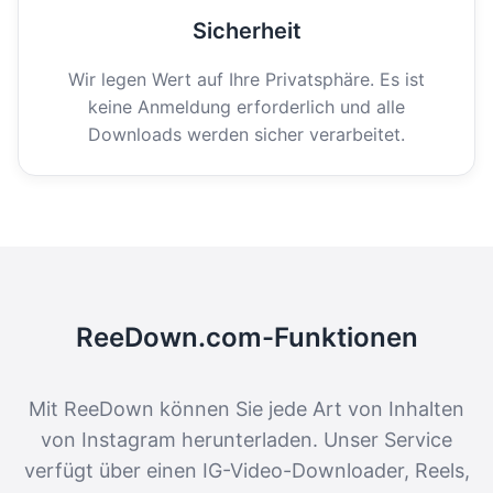
Sicherheit
Wir legen Wert auf Ihre Privatsphäre. Es ist
keine Anmeldung erforderlich und alle
Downloads werden sicher verarbeitet.
ReeDown.com-Funktionen
Mit ReeDown können Sie jede Art von Inhalten
von Instagram herunterladen. Unser Service
verfügt über einen IG-Video-Downloader, Reels,