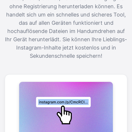
ohne Registrierung herunterladen können. Es
handelt sich um ein schnelles und sicheres Tool,
das auf allen Geräten funktioniert und
hochauflösende Dateien im Handumdrehen auf
Ihr Gerät herunterlädt. Sie können Ihre Lieblings-
Instagram-Inhalte jetzt kostenlos und in
Sekundenschnelle speichern!