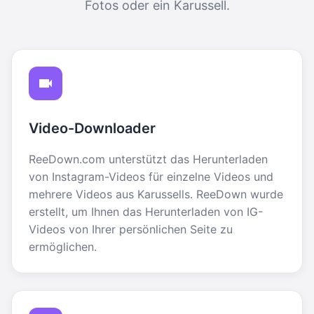
Fotos oder ein Karussell.
Video-Downloader
ReeDown.com unterstützt das Herunterladen
von Instagram-Videos für einzelne Videos und
mehrere Videos aus Karussells. ReeDown wurde
erstellt, um Ihnen das Herunterladen von IG-
Videos von Ihrer persönlichen Seite zu
ermöglichen.