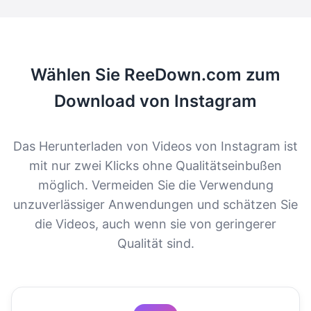
Wählen Sie ReeDown.com zum
Download von Instagram
Das Herunterladen von Videos von Instagram ist
mit nur zwei Klicks ohne Qualitätseinbußen
möglich. Vermeiden Sie die Verwendung
unzuverlässiger Anwendungen und schätzen Sie
die Videos, auch wenn sie von geringerer
Qualität sind.