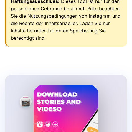
Haftungsausschluss:
Dieses Tool ist nur für den
persönlichen Gebrauch bestimmt. Bitte beachten
Sie die Nutzungsbedingungen von Instagram und
die Rechte der Inhaltsersteller. Laden Sie nur
Inhalte herunter, für deren Speicherung Sie
berechtigt sind.