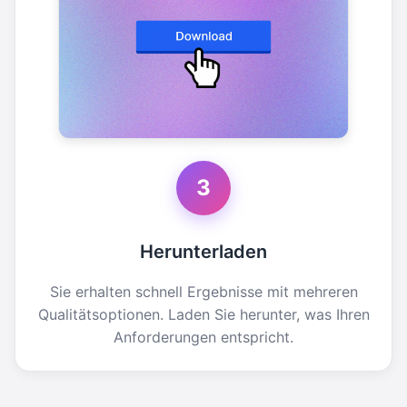
3
Herunterladen
Sie erhalten schnell Ergebnisse mit mehreren
Qualitätsoptionen. Laden Sie herunter, was Ihren
Anforderungen entspricht.