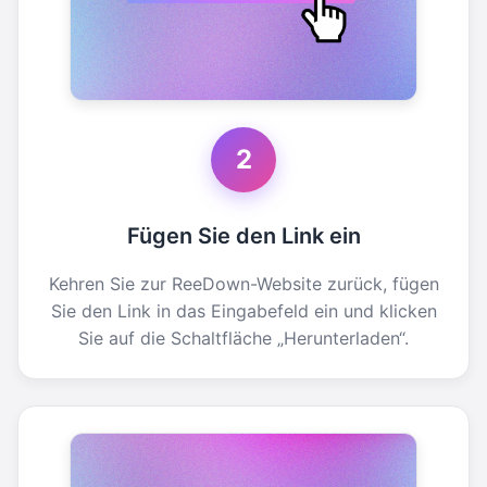
2
Fügen Sie den Link ein
Kehren Sie zur ReeDown-Website zurück, fügen
Sie den Link in das Eingabefeld ein und klicken
Sie auf die Schaltfläche „Herunterladen“.