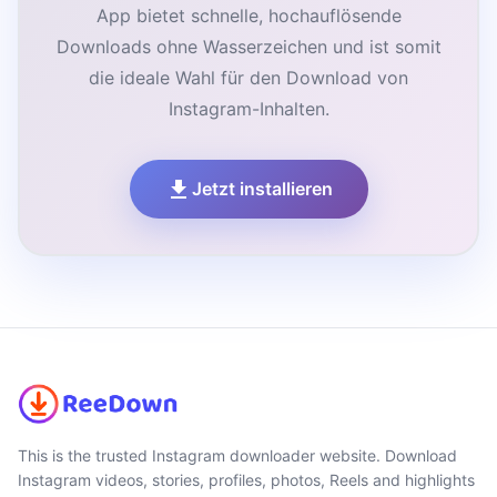
App bietet schnelle, hochauflösende
Downloads ohne Wasserzeichen und ist somit
die ideale Wahl für den Download von
Instagram-Inhalten.
Jetzt installieren
This is the trusted Instagram downloader website. Download
Instagram videos, stories, profiles, photos, Reels and highlights