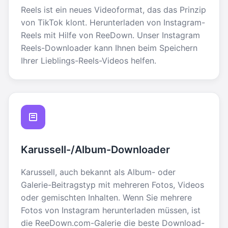
Reels ist ein neues Videoformat, das das Prinzip
von TikTok klont. Herunterladen von Instagram-
Reels mit Hilfe von ReeDown. Unser Instagram
Reels-Downloader kann Ihnen beim Speichern
Ihrer Lieblings-Reels-Videos helfen.
Karussell-/Album-Downloader
Karussell, auch bekannt als Album- oder
Galerie-Beitragstyp mit mehreren Fotos, Videos
oder gemischten Inhalten. Wenn Sie mehrere
Fotos von Instagram herunterladen müssen, ist
die ReeDown.com-Galerie die beste Download-