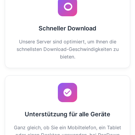
Schneller Download
Unsere Server sind optimiert, um Ihnen die
schnellsten Download-Geschwindigkeiten zu
bieten.
Unterstützung für alle Geräte
Ganz gleich, ob Sie ein Mobiltelefon, ein Tablet