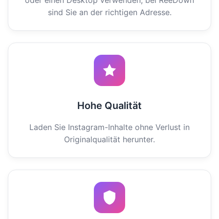
oder einen Desktop verwenden, bei ReeDown
sind Sie an der richtigen Adresse.
Hohe Qualität
Laden Sie Instagram-Inhalte ohne Verlust in
Originalqualität herunter.