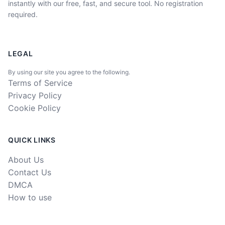
instantly with our free, fast, and secure tool. No registration
required.
LEGAL
By using our site you agree to the following.
Terms of Service
Privacy Policy
Cookie Policy
QUICK LINKS
About Us
Contact Us
DMCA
How to use