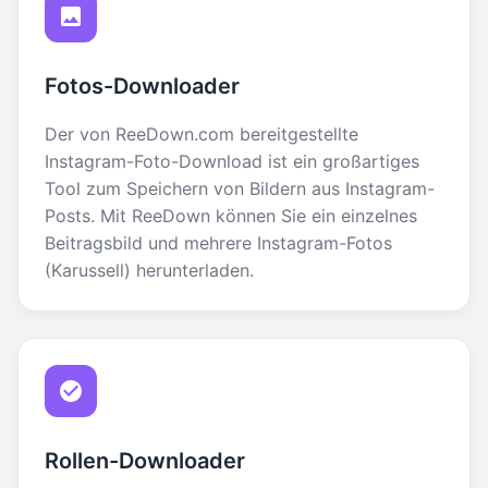
Fotos-Downloader
Der von ReeDown.com bereitgestellte
Instagram-Foto-Download ist ein großartiges
Tool zum Speichern von Bildern aus Instagram-
Posts. Mit ReeDown können Sie ein einzelnes
Beitragsbild und mehrere Instagram-Fotos
(Karussell) herunterladen.
Rollen-Downloader