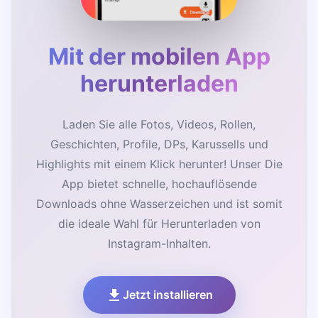
Mit der mobilen App
herunterladen
Laden Sie alle Fotos, Videos, Rollen,
Geschichten, Profile, DPs, Karussells und
Highlights mit einem Klick herunter! Unser Die
App bietet schnelle, hochauflösende
Downloads ohne Wasserzeichen und ist somit
die ideale Wahl für Herunterladen von
Instagram-Inhalten.
Jetzt installieren