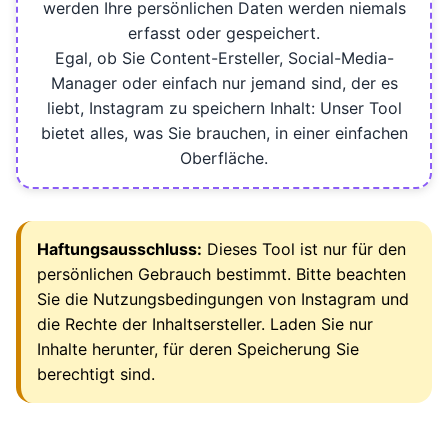
werden Ihre persönlichen Daten werden niemals
erfasst oder gespeichert.
Egal, ob Sie Content-Ersteller, Social-Media-
Manager oder einfach nur jemand sind, der es
liebt, Instagram zu speichern Inhalt: Unser Tool
bietet alles, was Sie brauchen, in einer einfachen
Oberfläche.
Haftungsausschluss:
Dieses Tool ist nur für den
persönlichen Gebrauch bestimmt. Bitte beachten
Sie die Nutzungsbedingungen von Instagram und
die Rechte der Inhaltsersteller. Laden Sie nur
Inhalte herunter, für deren Speicherung Sie
berechtigt sind.