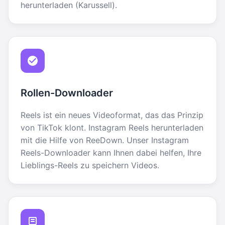
herunterladen (Karussell).
Rollen-Downloader
Reels ist ein neues Videoformat, das das Prinzip
von TikTok klont. Instagram Reels herunterladen
mit die Hilfe von ReeDown. Unser Instagram
Reels-Downloader kann Ihnen dabei helfen, Ihre
Lieblings-Reels zu speichern Videos.