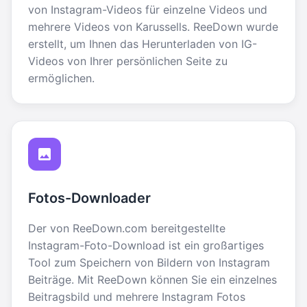
von Instagram-Videos für einzelne Videos und
mehrere Videos von Karussells. ReeDown wurde
erstellt, um Ihnen das Herunterladen von IG-
Videos von Ihrer persönlichen Seite zu
ermöglichen.
Fotos-Downloader
Der von ReeDown.com bereitgestellte
Instagram-Foto-Download ist ein großartiges
Tool zum Speichern von Bildern von Instagram
Beiträge. Mit ReeDown können Sie ein einzelnes
Beitragsbild und mehrere Instagram Fotos