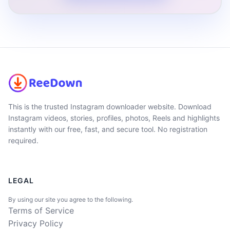
This is the trusted Instagram downloader website. Download
Instagram videos, stories, profiles, photos, Reels and highlights
instantly with our free, fast, and secure tool. No registration
required.
LEGAL
By using our site you agree to the following.
Terms of Service
Privacy Policy