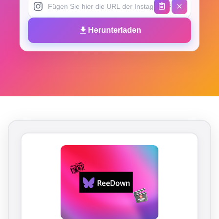
Herunterladen