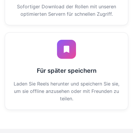
Sofortiger Download der Rollen mit unseren
optimierten Servern für schnellen Zugriff.
Für später speichern
Laden Sie Reels herunter und speichern Sie sie,
um sie offline anzusehen oder mit Freunden zu
teilen.