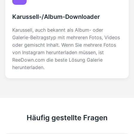
Karussell-/Album-Downloader
Karussell, auch bekannt als Album- oder
Galerie-Beitragstyp mit mehreren Fotos, Videos
oder gemischt Inhalt. Wenn Sie mehrere Fotos
von Instagram herunterladen müssen, ist
ReeDown.com die beste Lösung Galerie
herunterladen.
Häufig gestellte Fragen