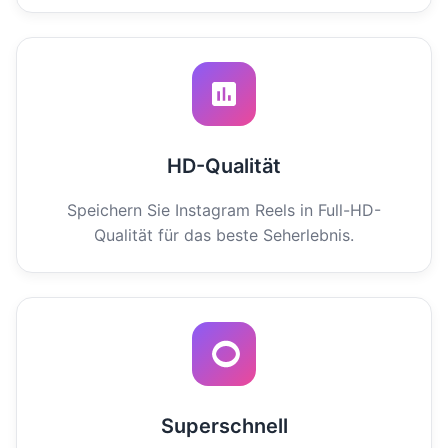
HD-Qualität
Speichern Sie Instagram Reels in Full-HD-
Qualität für das beste Seherlebnis.
Superschnell