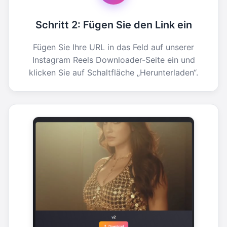
Schritt 2: Fügen Sie den Link ein
Fügen Sie Ihre URL in das Feld auf unserer
Instagram Reels Downloader-Seite ein und
klicken Sie auf Schaltfläche „Herunterladen“.