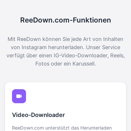
ReeDown.com-Funktionen
Mit ReeDown können Sie jede Art von Inhalten
von Instagram herunterladen. Unser Service
verfügt über einen IG-Video-Downloader, Reels,
Fotos oder ein Karussell.
Video-Downloader
ReeDown.com unterstützt das Herunterladen