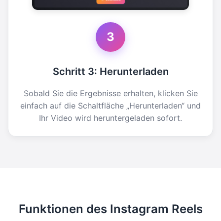
3
Schritt 3: Herunterladen
Sobald Sie die Ergebnisse erhalten, klicken Sie
einfach auf die Schaltfläche „Herunterladen“ und
Ihr Video wird heruntergeladen sofort.
Funktionen des Instagram Reels