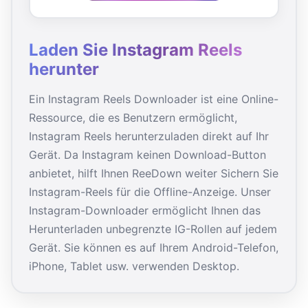
Laden Sie Instagram Reels
herunter
Ein Instagram Reels Downloader ist eine Online-
Ressource, die es Benutzern ermöglicht,
Instagram Reels herunterzuladen direkt auf Ihr
Gerät. Da Instagram keinen Download-Button
anbietet, hilft Ihnen ReeDown weiter Sichern Sie
Instagram-Reels für die Offline-Anzeige. Unser
Instagram-Downloader ermöglicht Ihnen das
Herunterladen unbegrenzte IG-Rollen auf jedem
Gerät. Sie können es auf Ihrem Android-Telefon,
iPhone, Tablet usw. verwenden Desktop.