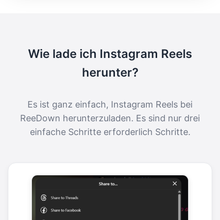
Wie lade ich Instagram Reels
herunter?
Es ist ganz einfach, Instagram Reels bei
ReeDown herunterzuladen. Es sind nur drei
einfache Schritte erforderlich Schritte.